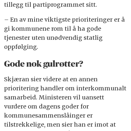
tillegg til partiprogrammet sitt.
– En av mine viktigste prioriteringer er å
gi kommunene rom til å ha gode
tjenester uten unødvendig statlig
oppfølging.
Gode nok gulrøtter?
Skjæran sier videre at en annen
prioritering handler om interkommunalt
samarbeid. Ministeren vil uansett
vurdere om dagens goder for
kommunesammenslåinger er
tilstrekkelige, men sier han er imot at