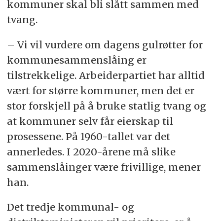
kommuner skal bli slått sammen med
tvang.
– Vi vil vurdere om dagens gulrøtter for
kommunesammenslåing er
tilstrekkelige. Arbeiderpartiet har alltid
vært for større kommuner, men det er
stor forskjell på å bruke statlig tvang og
at kommuner selv får eierskap til
prosessene. På 1960-tallet var det
annerledes. I 2020-årene må slike
sammenslåinger være frivillige, mener
han.
Det tredje kommunal- og