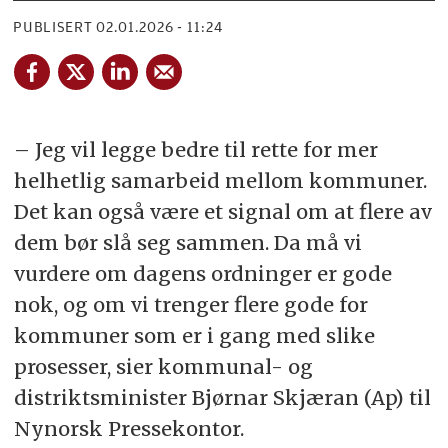
PUBLISERT
02.01.2026 - 11:24
– Jeg vil legge bedre til rette for mer
helhetlig samarbeid mellom kommuner.
Det kan også være et signal om at flere av
dem bør slå seg sammen. Da må vi
vurdere om dagens ordninger er gode
nok, og om vi trenger flere gode for
kommuner som er i gang med slike
prosesser, sier kommunal- og
distriktsminister Bjørnar Skjæran (Ap) til
Nynorsk Pressekontor.