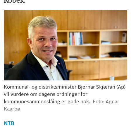
Kommunal- og distriktsminister Bjørnar Skjæran (Ap)
vil vurdere om dagens ordninger for
kommunesammenslåing er gode nok.
Foto: Agnar
Kaarbø
NTB