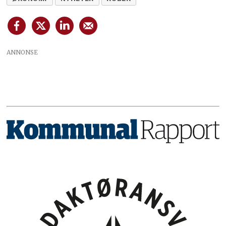
ANNONSE