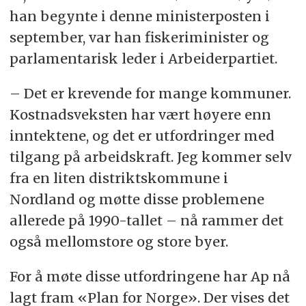
han begynte i denne ministerposten i
september, var han fiskeriminister og
parlamentarisk leder i Arbeiderpartiet.
– Det er krevende for mange kommuner.
Kostnadsveksten har vært høyere enn
inntektene, og det er utfordringer med
tilgang på arbeidskraft. Jeg kommer selv
fra en liten distriktskommune i
Nordland og møtte disse problemene
allerede på 1990-tallet – nå rammer det
også mellomstore og store byer.
For å møte disse utfordringene har Ap nå
lagt fram «Plan for Norge». Der vises det