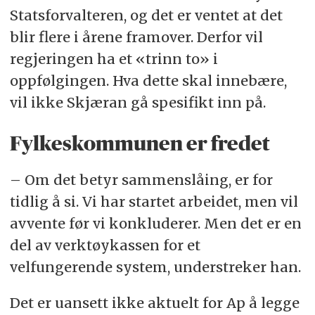
Statsforvalteren, og det er ventet at det
blir flere i årene framover. Derfor vil
regjeringen ha et «trinn to» i
oppfølgingen. Hva dette skal innebære,
vil ikke Skjæran gå spesifikt inn på.
Fylkeskommunen er fredet
– Om det betyr sammenslåing, er for
tidlig å si. Vi har startet arbeidet, men vil
avvente før vi konkluderer. Men det er en
del av verktøykassen for et
velfungerende system, understreker han.
Det er uansett ikke aktuelt for Ap å legge