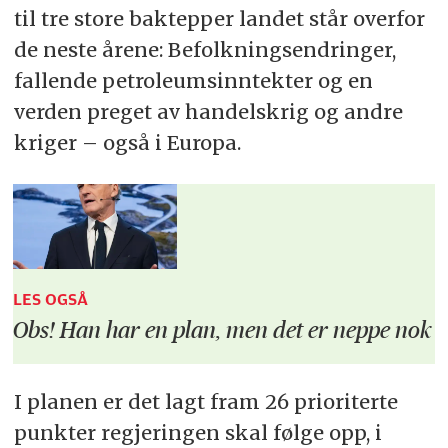
til tre store baktepper landet står overfor
de neste årene: Befolkningsendringer,
fallende petroleumsinntekter og en
verden preget av handelskrig og andre
kriger – også i Europa.
LES OGSÅ
Obs! Han har en plan, men det er neppe nok
I planen er det lagt fram 26 prioriterte
punkter regjeringen skal følge opp, i