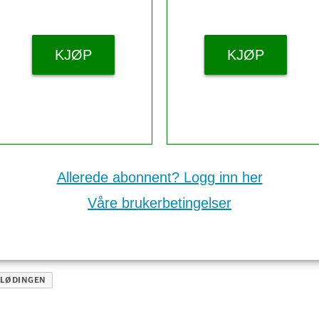
KJØP
KJØP
Allerede abonnent? Logg inn her
Våre brukerbetingelser
LØDINGEN