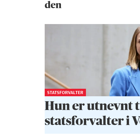
den
STATSFORVALTER
Hun er utnevnt t
statsforvalter i 