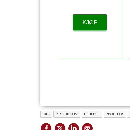
KJØP
JUS
ARBEIDSLIV
LEDELSE
NYHETER