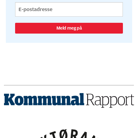
Meld meg på