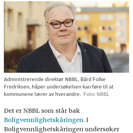
Administrerende direktør NBBL, Bård Folke
Fredriksen, håper undersøkelsen kan føre til at
kommunene lærer av hverandre.
Foto: NBBL
Det er NBBL som står bak
Boligvennlighetskåringen.
I
Boligvennlighetskåringen undersøker