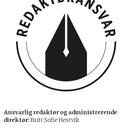
Ansvarlig redaktør og administrerende
direktør:
Britt Sofie Hestvik