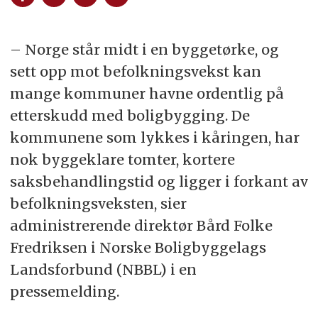
– Norge står midt i en byggetørke, og
sett opp mot befolkningsvekst kan
mange kommuner havne ordentlig på
etterskudd med boligbygging. De
kommunene som lykkes i kåringen, har
nok byggeklare tomter, kortere
saksbehandlingstid og ligger i forkant av
befolkningsveksten, sier
administrerende direktør Bård Folke
Fredriksen i Norske Boligbyggelags
Landsforbund (NBBL) i en
pressemelding.