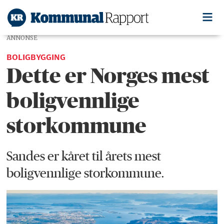
ANNONSE
BOLIGBYGGING
Dette er Norges mest
boligvennlige
storkommune
Sandes er kåret til årets mest
boligvennlige storkommune.