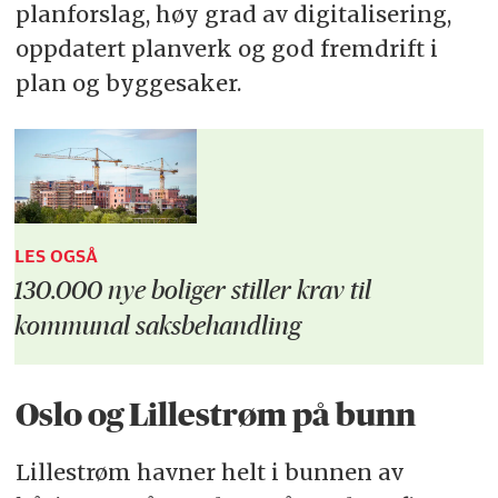
planforslag, høy grad av digitalisering,
oppdatert planverk og god fremdrift i
plan og byggesaker.
LES OGSÅ
130.000 nye boliger stiller krav til
kommunal saksbehandling
Oslo og Lillestrøm på bunn
Lillestrøm havner helt i bunnen av