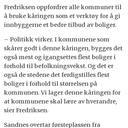
Fredriksen oppfordrer alle kommuner til
å bruke kåringen som et verktøy for å gi
innbyggerne et bedre tilbud av boliger.
– Politikk virker. I kommunene som
skårer godt i denne kåringen, bygges det
også mest og igangsettes flest boliger i
forhold til befolkningsvekst. Og det er
også de stedene det ferdigstilles flest
boliger i forhold til størrelsen på
kommunen. Vi lager denne kåringen for
at kommunene skal lære av hverandre,
sier Fredriksen.
Sandnes overtar førsteplassen fra