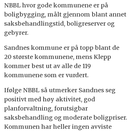
NBBL hvor gode kommunene er på
boligbygging, målt gjennom blant annet
saksbehandlingstid, boligreserver og
gebyrer.
Sandnes kommune er på topp blant de
20 største kommunene, mens Klepp
kommer best ut av alle de 119
kommunene som er vurdert.
Ifølge NBBL så utmerker Sandnes seg
positivt med høy aktivitet, god
planforvaltning, forutsigbar
saksbehandling og moderate boligpriser.
Kommunen har heller ingen avviste