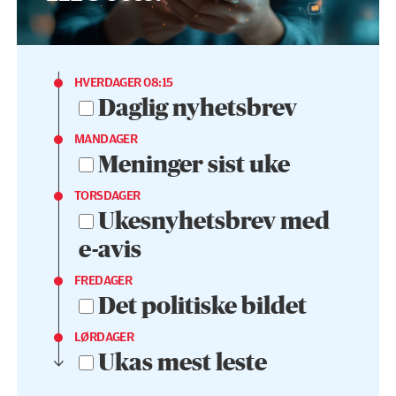
HVERDAGER 08:15
Daglig nyhetsbrev
MANDAGER
Meninger sist uke
TORSDAGER
Ukesnyhetsbrev med
e-avis
FREDAGER
Det politiske bildet
LØRDAGER
Ukas mest leste