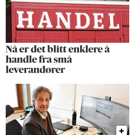
Nå er det blitt enklere å
handle fra små
leverandører