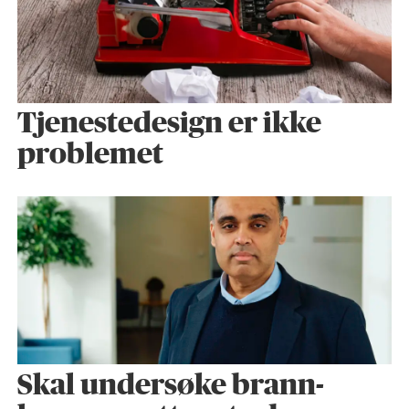
Tjenestedesign er ikke
problemet
Skal undersøke brann­