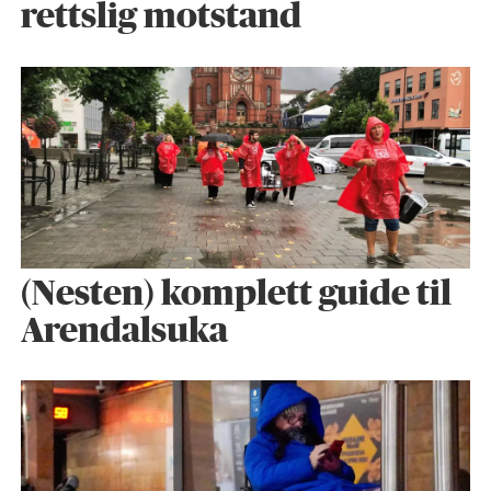
rettslig motstand
(Nesten) komplett guide til
Arendalsuka