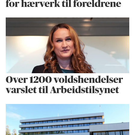
for hærverk til foreldrene
Over 1200 voldshendelser
varslet til Arbeidstilsynet