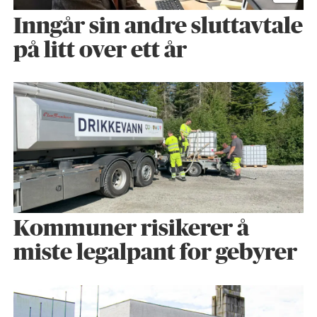
Inngår sin andre sluttavtale
på litt over ett år
Kommuner risikerer å
miste legalpant for gebyrer