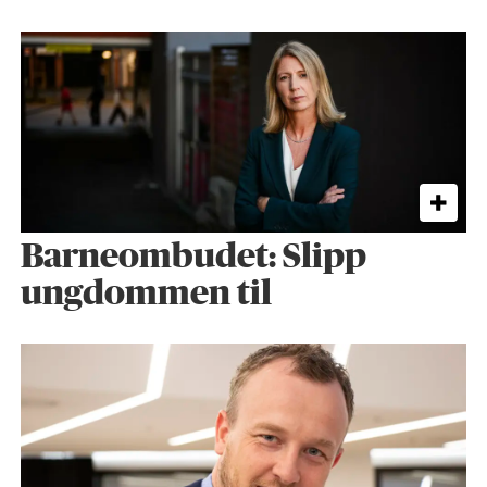
Barneombudet: Slipp
ungdommen til