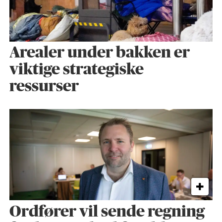
Arealer under bakken er
viktige strategiske
ressurser
Ordfører vil sende regning