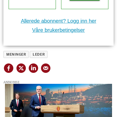
Allerede abonnent? Logg inn her
Våre brukerbetingelser
MENINGER
LEDER
ANNONSE