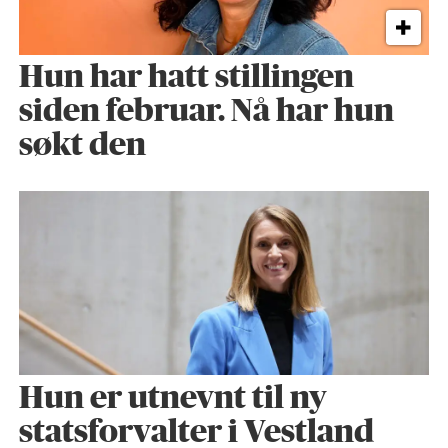
Hun har hatt stillingen
siden februar. Nå har hun
søkt den
Hun er utnevnt til ny
statsforvalter i Vestland