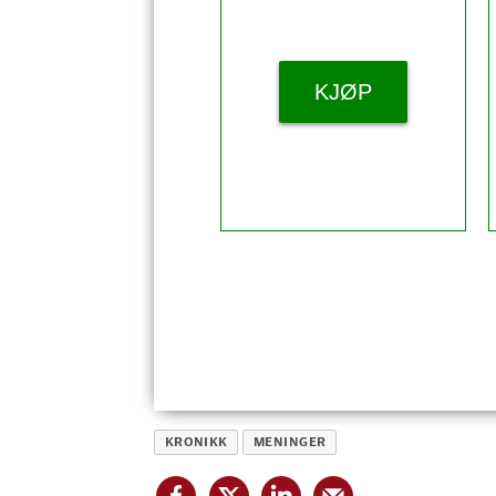
KJØP
KRONIKK
MENINGER