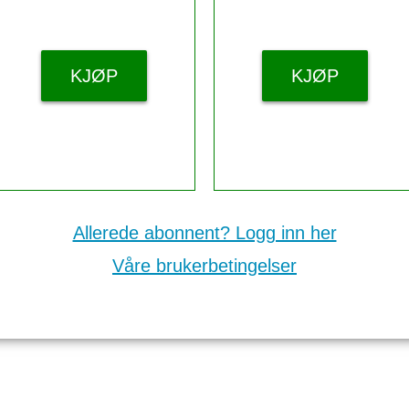
KJØP
KJØP
Allerede abonnent? Logg inn her
Våre brukerbetingelser