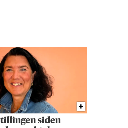
tillingen siden