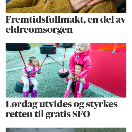
Fremtidsfullmakt, en del av
eldreomsorgen
Lørdag utvides og styrkes
retten til gratis SFO