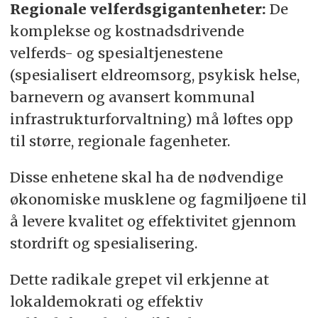
Regionale velferdsgigantenheter:
De
komplekse og kostnadsdrivende
velferds- og spesialtjenestene
(spesialisert eldreomsorg, psykisk helse,
barnevern og avansert kommunal
infrastrukturforvaltning) må løftes opp
til større, regionale fagenheter.
Disse enhetene skal ha de nødvendige
økonomiske musklene og fagmiljøene til
å levere kvalitet og effektivitet gjennom
stordrift og spesialisering.
Dette radikale grepet vil erkjenne at
lokaldemokrati og effektiv