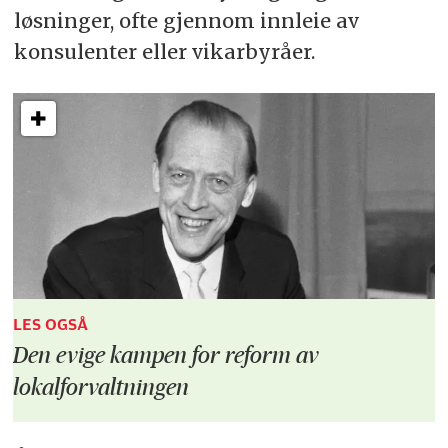
løsninger, ofte gjennom innleie av
konsulenter eller vikarbyråer.
LES OGSÅ
Den evige kampen for reform av
lokalforvaltningen