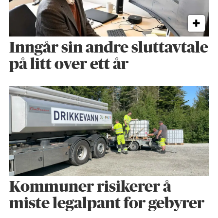
Inngår sin andre sluttavtale
på litt over ett år
Kommuner risikerer å
miste legalpant for gebyrer