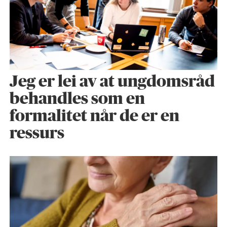
Jeg er lei av at ungdomsråd
behandles som en
formalitet når de er en
ressurs