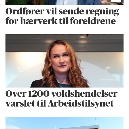
Ordfører vil sende regning
for hærverk til foreldrene
Over 1200 voldshendelser
varslet til Arbeidstilsynet