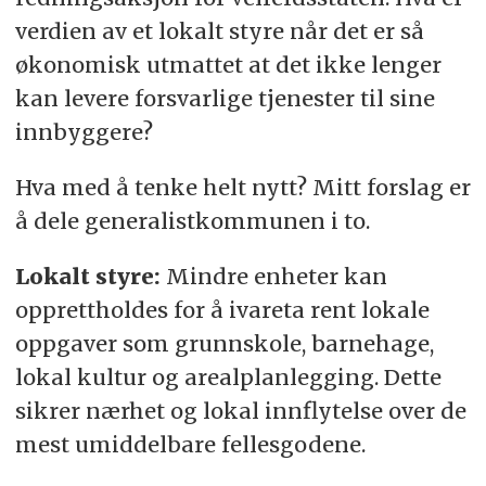
verdien av et lokalt styre når det er så
økonomisk utmattet at det ikke lenger
kan levere forsvarlige tjenester til sine
innbyggere?
Hva med å tenke helt nytt? Mitt forslag er
å dele generalistkommunen i to.
Lokalt styre:
Mindre enheter kan
opprettholdes for å ivareta rent lokale
oppgaver som grunnskole, barnehage,
lokal kultur og arealplanlegging. Dette
sikrer nærhet og lokal innflytelse over de
mest umiddelbare fellesgodene.