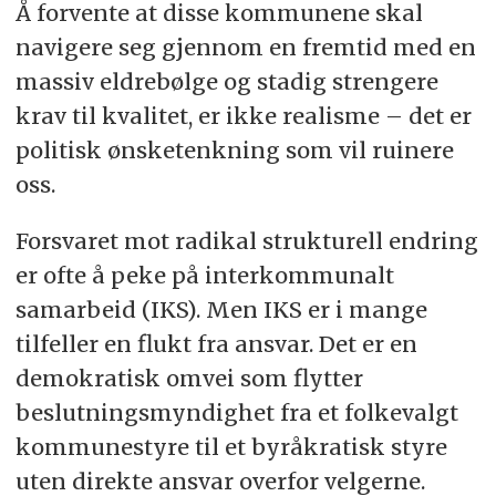
Å forvente at disse kommunene skal
navigere seg gjennom en fremtid med en
massiv eldrebølge og stadig strengere
krav til kvalitet, er ikke realisme – det er
politisk ønsketenkning som vil ruinere
oss.
Forsvaret mot radikal strukturell endring
er ofte å peke på interkommunalt
samarbeid (IKS). Men IKS er i mange
tilfeller en flukt fra ansvar. Det er en
demokratisk omvei som flytter
beslutningsmyndighet fra et folkevalgt
kommunestyre til et byråkratisk styre
uten direkte ansvar overfor velgerne.