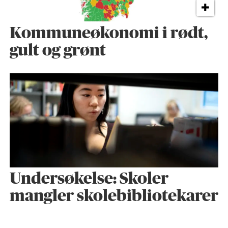
Kommuneøkonomi i rødt,
gult og grønt
Undersøkelse: Skoler
mangler skolebibliotekarer