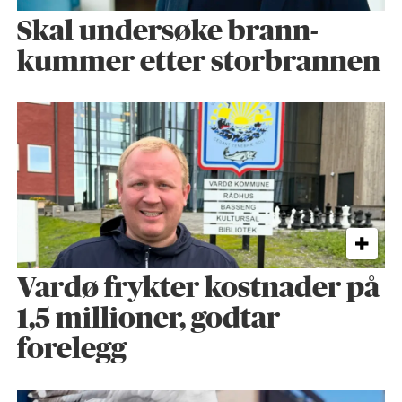
Skal undersøke brann­
kummer etter storbrannen
Vardø frykter kostnader på
1,5 millioner, godtar
forelegg