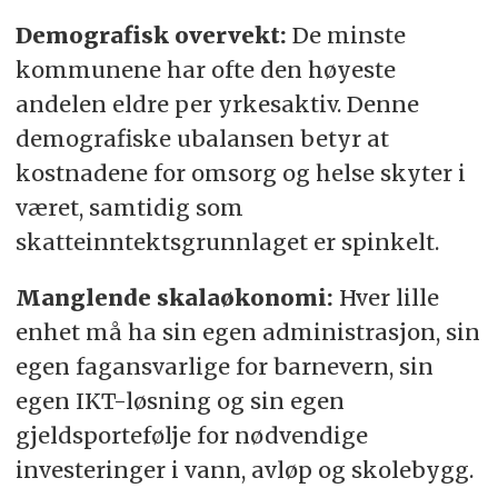
Demografisk overvekt:
De minste
kommunene har ofte den høyeste
andelen eldre per yrkesaktiv. Denne
demografiske ubalansen betyr at
kostnadene for omsorg og helse skyter i
været, samtidig som
skatteinntektsgrunnlaget er spinkelt.
Manglende skalaøkonomi:
Hver lille
enhet må ha sin egen administrasjon, sin
egen fagansvarlige for barnevern, sin
egen IKT-løsning og sin egen
gjeldsportefølje for nødvendige
investeringer i vann, avløp og skolebygg.