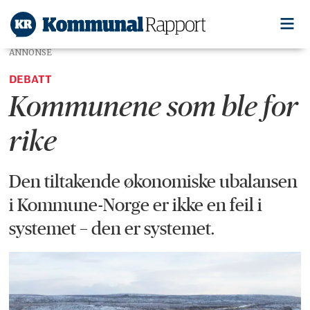
ANNONSE
DEBATT
Kommunene som ble for
rike
Den tiltakende økonomiske
ubalansen
i Kommune-Norge er ikke en feil i
systemet – den er systemet.