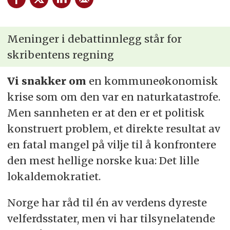
Meninger i debattinnlegg står for
skribentens regning
Vi snakker om
en kommuneøkonomisk
krise som om den var en naturkatastrofe.
Men sannheten er at den er et politisk
konstruert problem, et direkte resultat av
en fatal mangel på vilje til å konfrontere
den mest hellige norske kua: Det lille
lokaldemokratiet.
Norge har råd til én av verdens dyreste
velferdsstater, men vi har tilsynelatende