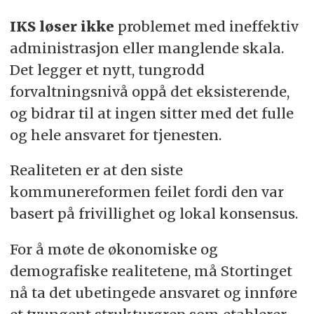
IKS løser ikke
problemet med ineffektiv
administrasjon eller manglende skala.
Det legger et nytt, tungrodd
forvaltningsnivå oppå det eksisterende,
og bidrar til at ingen sitter med det fulle
og hele ansvaret for tjenesten.
Realiteten er at den siste
kommunereformen feilet fordi den var
basert på frivillighet og lokal konsensus.
For å møte de økonomiske og
demografiske realitetene, må Stortinget
nå ta det ubetingede ansvaret og innføre