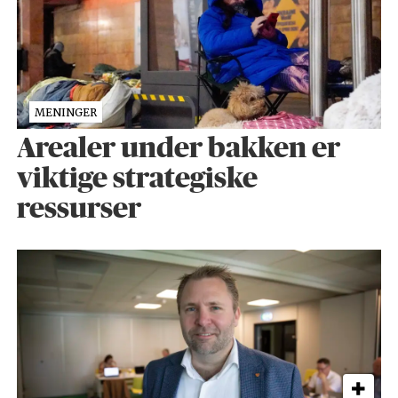
MENINGER
Arealer under bakken er
viktige strategiske
ressurser