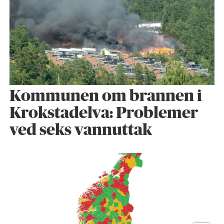
Kommunen om brannen i
Krokstadelva: Problemer
ved seks vannuttak