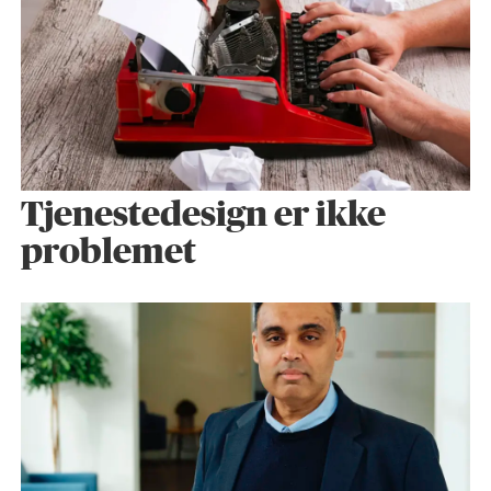
Tjenestedesign er ikke
problemet