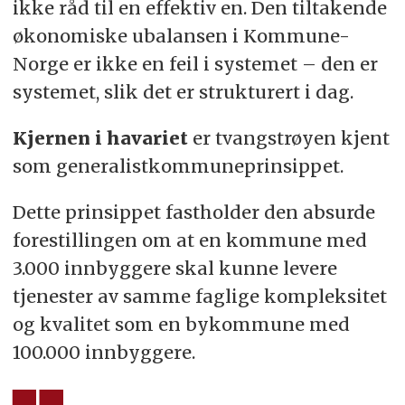
ikke råd til en effektiv en. Den tiltakende
økonomiske ubalansen i Kommune-
Norge er ikke en feil i systemet – den er
systemet, slik det er strukturert i dag.
Kjernen i havariet
er tvangstrøyen kjent
som generalistkommuneprinsippet.
Dette prinsippet fastholder den absurde
forestillingen om at en kommune med
3.000 innbyggere skal kunne levere
tjenester av samme faglige kompleksitet
og kvalitet som en bykommune med
100.000 innbyggere.