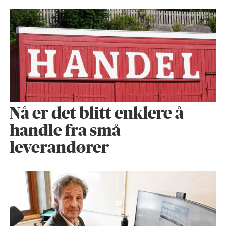
Nå er det blitt enklere å
handle fra små
leverandører