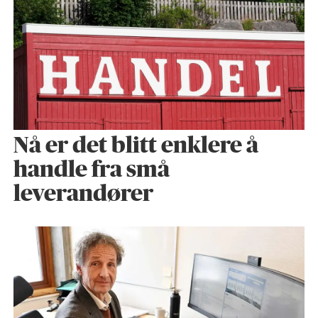
Nå er det blitt enklere å
handle fra små
leverandører