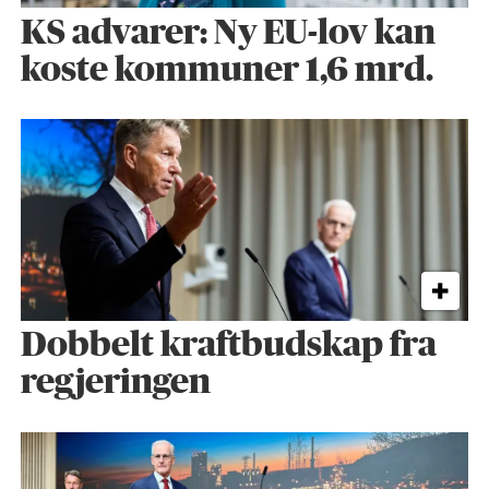
KS advarer: Ny EU-lov kan
koste kommuner 1,6 mrd.
Dobbelt kraftbudskap fra
regjeringen