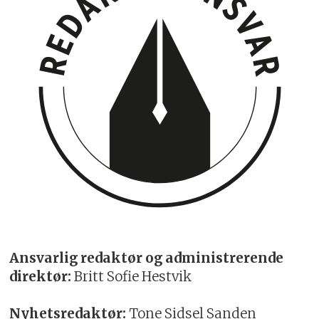
Ansvarlig redaktør og administrerende
direktør:
Britt Sofie Hestvik
Nyhetsredaktør:
Tone Sidsel Sanden