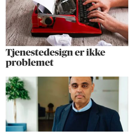
Tjenestedesign er ikke
problemet