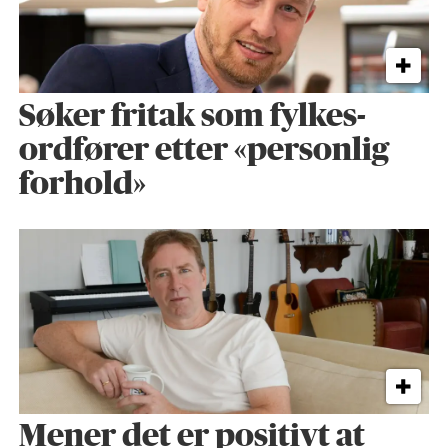
Søker fritak som fylkes­
ordfører etter «personlig
forhold»
Mener det er positivt at