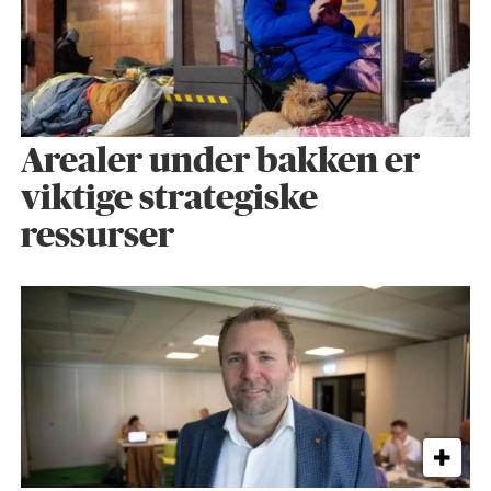
Arealer under bakken er
viktige strategiske
ressurser