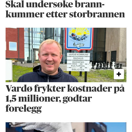
Skal undersøke brann­
kummer etter storbrannen
Vardø frykter kostnader på
1,5 millioner, godtar
forelegg