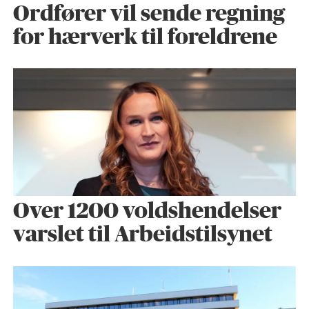
Ordfører vil sende regning
for hærverk til foreldrene
Over 1200 voldshendelser
varslet til Arbeidstilsynet