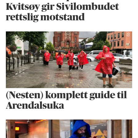
Kvitsøy gir Sivilombudet
rettslig motstand
(Nesten) komplett guide til
Arendalsuka