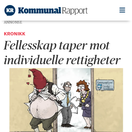
ANNONSE
KRONIKK
Fellesskap taper mot
individuelle rettigheter