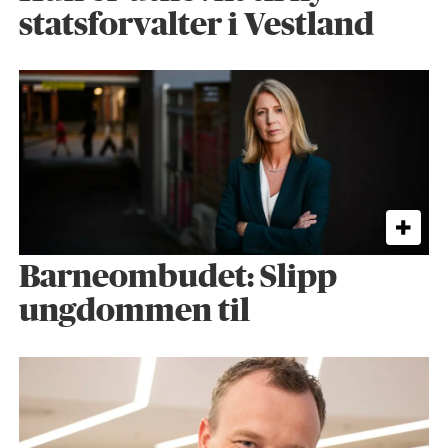
statsforvalter i Vestland
Barneombudet: Slipp
ungdommen til