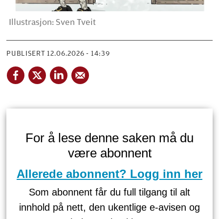
Illustrasjon: Sven Tveit
PUBLISERT
12.06.2026 - 14:39
For å lese denne saken må du
være abonnent
Allerede abonnent? Logg inn her
Som abonnent får du full tilgang til alt
innhold på nett, den ukentlige e-avisen og