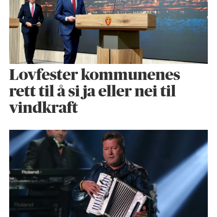
Lovfester kommunenes
rett til å si ja eller nei til
vindkraft