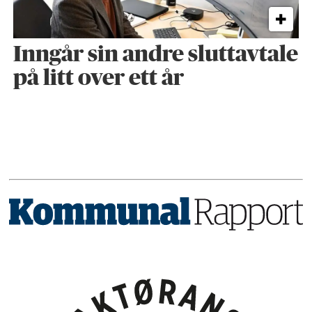
Inngår sin andre sluttavtale
på litt over ett år