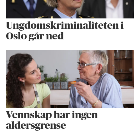
Ungdomskriminaliteten i
Oslo går ned
Vennskap har ingen
aldersgrense