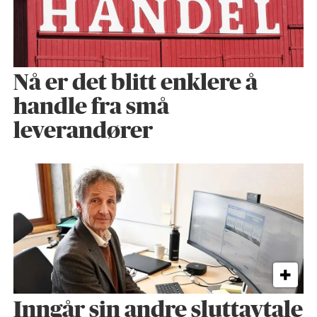
Nå er det blitt enklere å
handle fra små
leverandører
Inngår sin andre sluttavtale