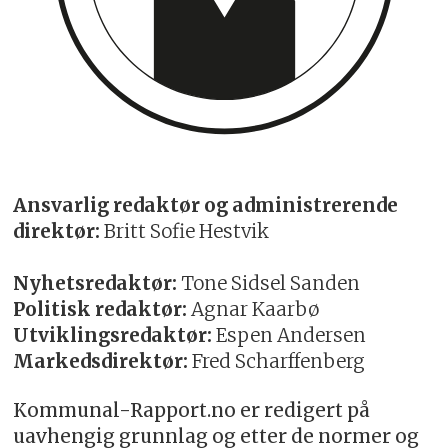
Ansvarlig redaktør og administrerende
direktør:
Britt Sofie Hestvik
Nyhetsredaktør:
Tone Sidsel Sanden
Politisk redaktør:
Agnar Kaarbø
Utviklingsredaktør:
Espen Andersen
Markedsdirektør:
Fred Scharffenberg
Kommunal-Rapport.no er redigert på
uavhengig grunnlag og etter de normer og