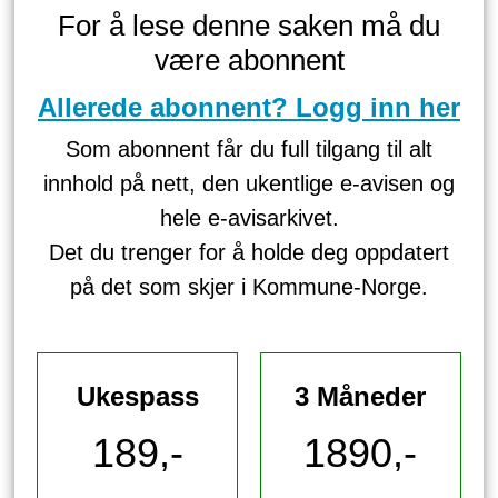
For å lese denne saken må du
være abonnent
Allerede abonnent? Logg inn her
Som abonnent får du full tilgang til alt
innhold på nett, den ukentlige e-avisen og
hele e-avisarkivet.
Det du trenger for å holde deg oppdatert
på det som skjer i Kommune-Norge.
Ukespass
3 Måneder
189,-
1890,-