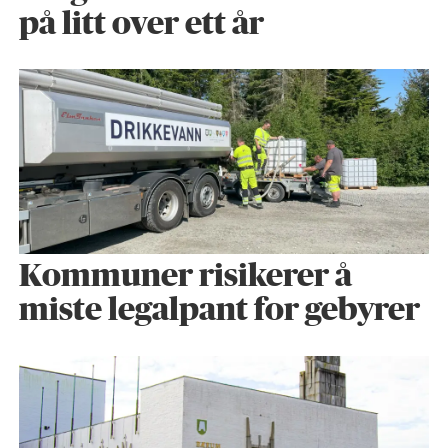
på litt over ett år
Kommuner risikerer å
miste legalpant for gebyrer