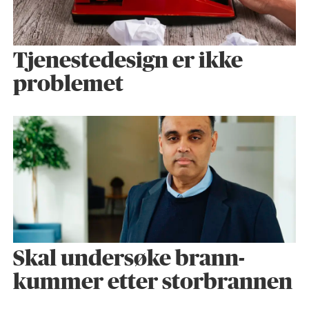
Tjenestedesign er ikke
problemet
Skal undersøke brann­
kummer etter storbrannen