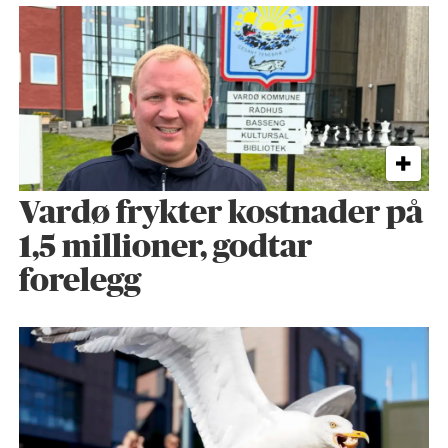
Vardø frykter kostnader på
1,5 millioner, godtar
forelegg