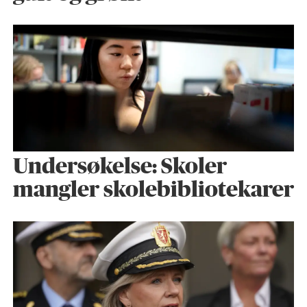
Undersøkelse: Skoler
mangler skolebibliotekarer