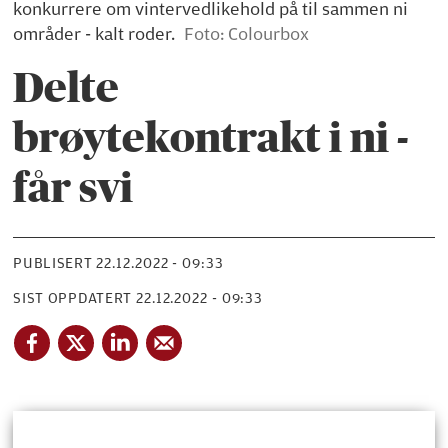
konkurrere om vintervedlikehold på til sammen ni
områder - kalt roder.
Foto: Colourbox
Delte
brøytekontrakt i ni -
får svi
PUBLISERT
22.12.2022 - 09:33
SIST OPPDATERT
22.12.2022 - 09:33