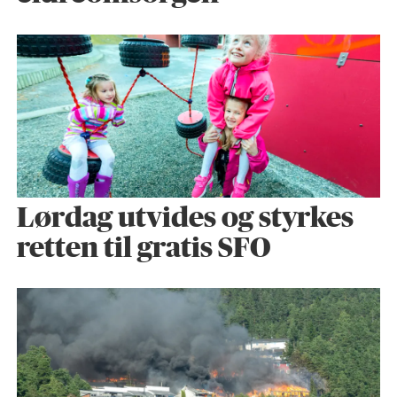
Lørdag utvides og styrkes
retten til gratis SFO