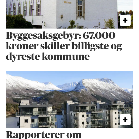
Byggesaks­gebyr: 67.000
kroner skiller billigste og
dyreste kommune
Rapporterer om