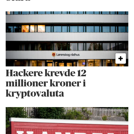
Hackere krevde 12
millioner kroner i
kryptovaluta