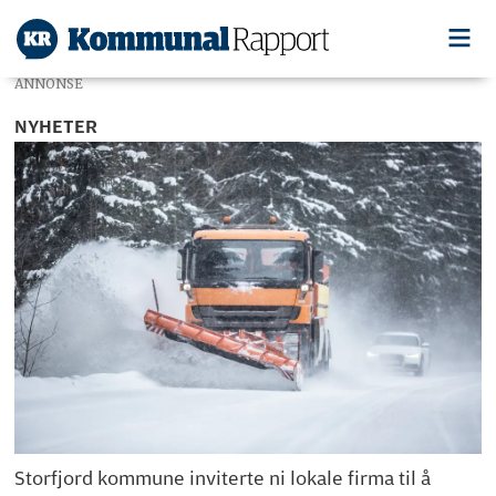
ANNONSE
NYHETER
Storfjord kommune inviterte ni lokale firma til å