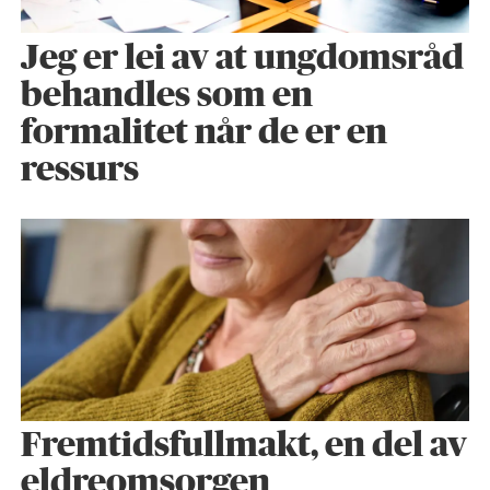
Jeg er lei av at ungdomsråd
behandles som en
formalitet når de er en
ressurs
Fremtidsfullmakt, en del av
eldreomsorgen