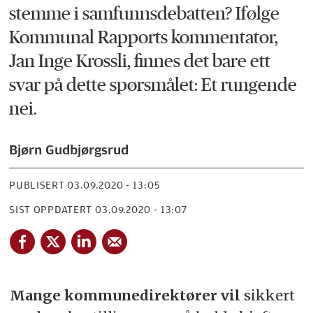
stemme i samfunnsdebatten? Ifølge
Kommunal Rapports kommentator,
Jan Inge Krossli, finnes det bare ett
svar på dette spørsmålet: Et rungende
nei.
Bjørn Gudbjørgsrud
PUBLISERT
03.09.2020 - 13:05
SIST OPPDATERT
03.09.2020 - 13:07
Mange kommunedirektører vil
sikkert