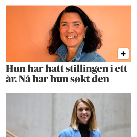
Hun har hatt stillingen i ett
år. Nå har hun søkt den