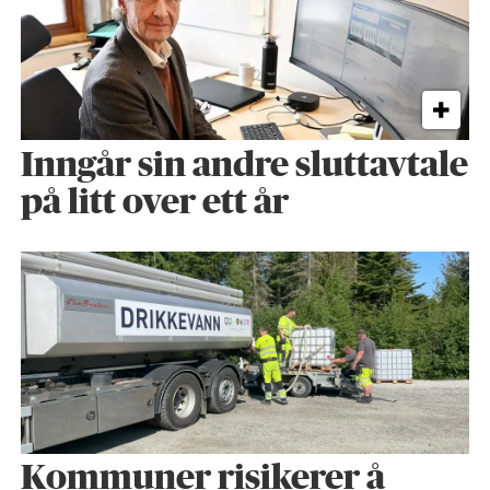
Inngår sin andre sluttavtale
på litt over ett år
Kommuner risikerer å