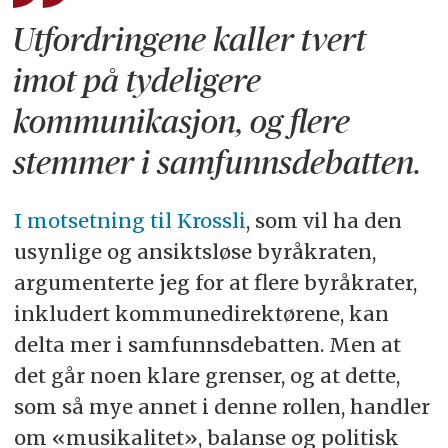
Utfordringene kaller tvert
imot på tydeligere
kommunikasjon, og flere
stemmer i samfunnsdebatten.
I motsetning til Krossli
, som vil ha den
usynlige og ansiktsløse byråkraten,
argumenterte jeg for at flere byråkrater,
inkludert kommunedirektørene, kan
delta mer i samfunnsdebatten. Men at
det går noen klare grenser, og at dette,
som så mye annet i denne rollen, handler
om «musikalitet», balanse og politisk