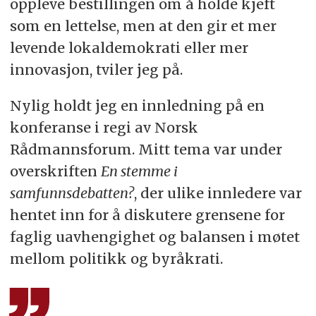
oppleve bestillingen om å holde kjeft
som en lettelse, men at den gir et mer
levende lokaldemokrati eller mer
innovasjon, tviler jeg på.
Nylig holdt jeg en innledning på en
konferanse i regi av Norsk
Rådmannsforum. Mitt tema var under
overskriften
En stemme i
samfunnsdebatten?
, der ulike innledere var
hentet inn for å diskutere grensene for
faglig uavhengighet og balansen i møtet
mellom politikk og byråkrati.