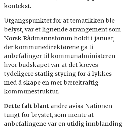
kontekst.
Utgangspunktet for at tematikken ble
belyst, var et lignende arrangement som
Norsk Rådmannsforum holdt i januar,
der kommunedirektørene ga ti
anbefalinger til kommunalministeren
hvor budskapet var at det kreves
tydeligere statlig styring for å lykkes
med å skape en mer bærekraftig
kommunestruktur.
Dette falt blant
andre avisa Nationen
tungt for brystet, som mente at
anbefalingene var en utidig innblanding