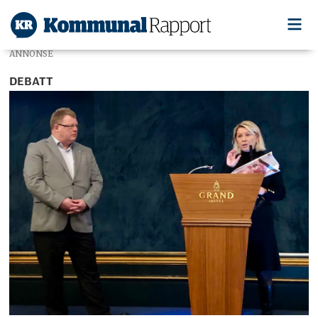
ANNONSE
DEBATT