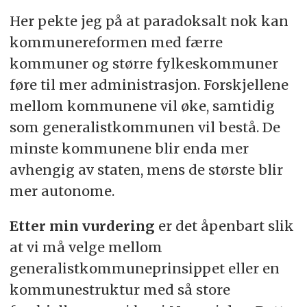
Her pekte jeg på at paradoksalt nok kan
kommunereformen med færre
kommuner og større fylkeskommuner
føre til mer administrasjon. Forskjellene
mellom kommunene vil øke, samtidig
som generalistkommunen vil bestå. De
minste kommunene blir enda mer
avhengig av staten, mens de største blir
mer autonome.
Etter min vurdering
er det åpenbart slik
at vi må velge mellom
generalistkommuneprinsippet eller en
kommunestruktur med så store