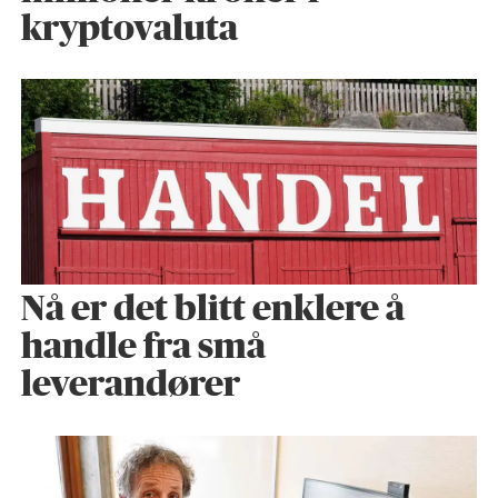
kryptovaluta
Nå er det blitt enklere å
handle fra små
leverandører