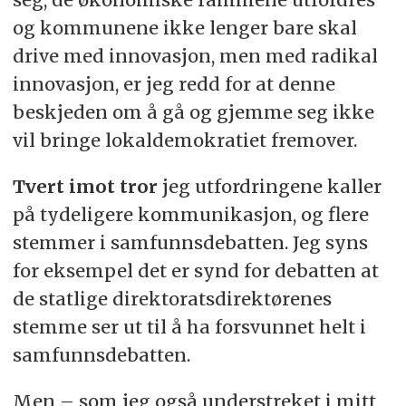
og kommunene ikke lenger bare skal
drive med innovasjon, men med radikal
innovasjon, er jeg redd for at denne
beskjeden om å gå og gjemme seg ikke
vil bringe lokaldemokratiet fremover.
Tvert imot tror
jeg utfordringene kaller
på tydeligere kommunikasjon, og flere
stemmer i samfunnsdebatten. Jeg syns
for eksempel det er synd for debatten at
de statlige direktoratsdirektørenes
stemme ser ut til å ha forsvunnet helt i
samfunnsdebatten.
Men – som jeg også understreket i mitt