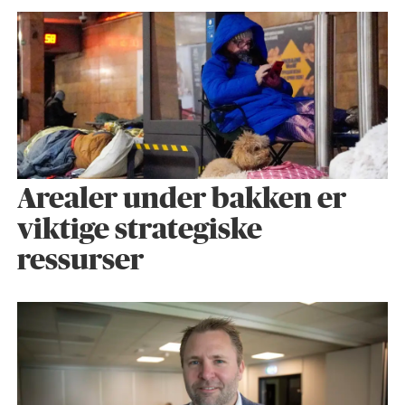
Arealer under bakken er
viktige strategiske
ressurser