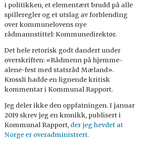
i politikken, et elementært brudd på alle
spilleregler og et utslag av forblending
over kommunelovens nye
rådmannstittel: Kommunedirektør.
Det hele retorisk godt dandert under
overskriften: «Rådmenn på hjemme-
alene-fest med statsråd Mæland».
Krossli hadde en lignende kritisk
kommentar i Kommunal Rapport.
Jeg deler ikke den oppfatningen. I januar
2019 skrev jeg en kronikk, publisert i
Kommunal Rapport,
der jeg hevdet at
Norge er overadministrert.