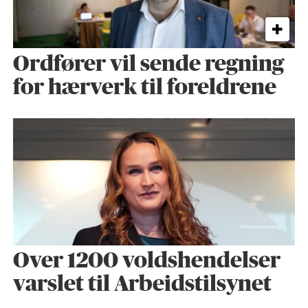
Ordfører vil sende regning
for hærverk til foreldrene
Over 1200 voldshendelser
varslet til Arbeidstilsynet