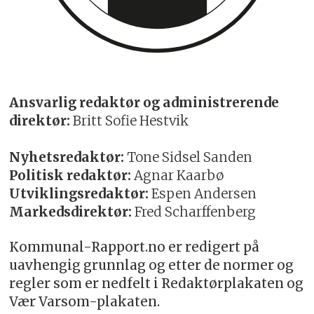
Ansvarlig redaktør og administrerende
direktør:
Britt Sofie Hestvik
Nyhetsredaktør:
Tone Sidsel Sanden
Politisk redaktør:
Agnar Kaarbø
Utviklingsredaktør:
Espen Andersen
Markedsdirektør:
Fred Scharffenberg
Kommunal-Rapport.no er redigert på
uavhengig grunnlag og etter de normer og
regler som er nedfelt i Redaktørplakaten og
Vær Varsom-plakaten.