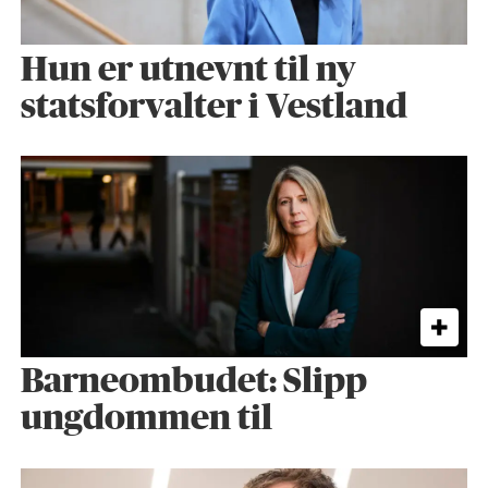
Hun er utnevnt til ny
statsforvalter i Vestland
Barneombudet: Slipp
ungdommen til