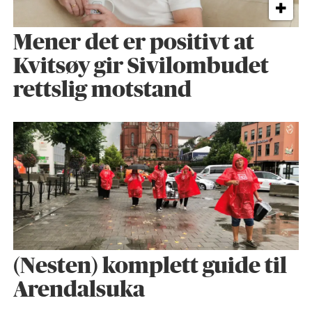
Mener det er positivt at
Kvitsøy gir Sivilombudet
rettslig motstand
(Nesten) komplett guide til
Arendalsuka