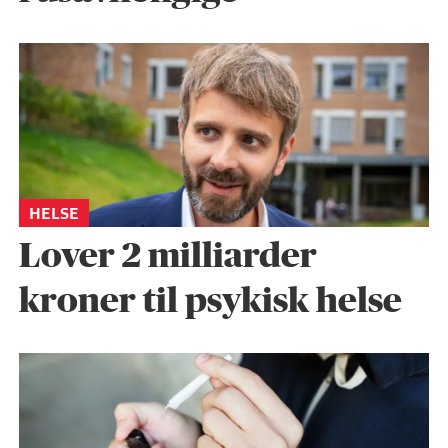
HELSE
Lover 2 milliarder
kroner til psykisk helse