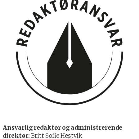
Ansvarlig redaktør og administrerende
direktør:
Britt Sofie Hestvik