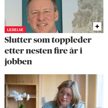
LEDELSE
Slutter som toppleder
etter nesten fire år i
jobben