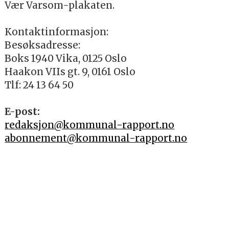
Vær Varsom-plakaten.
Kontaktinformasjon:
Besøksadresse:
Boks 1940 Vika, 0125 Oslo
Haakon VIIs gt. 9, 0161 Oslo
Tlf: 24 13 64 50
E-post:
redaksjon@kommunal-rapport.no
abonnement@kommunal-rapport.no