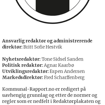
Ansvarlig redaktør og administrerende
direktør:
Britt Sofie Hestvik
Nyhetsredaktør:
Tone Sidsel Sanden
Politisk redaktør:
Agnar Kaarbø
Utviklingsredaktør:
Espen Andersen
Markedsdirektør:
Fred Scharffenberg
Kommunal-Rapport.no er redigert på
uavhengig grunnlag og etter de normer og
regler som er nedfelt i Redaktørplakaten og