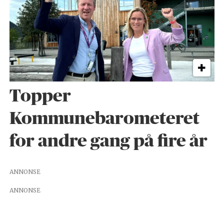
Topper
Kommunebarometeret
for andre gang på fire år
ANNONSE
ANNONSE