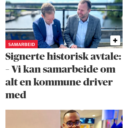
SAMARBEID
Signerte historisk avtale:
– Vi kan samarbeide om
alt en kommune driver
med