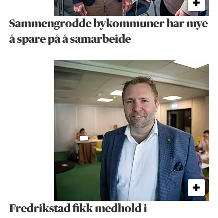
Sammengrodde bykommuner har mye
å spare på å samarbeide
Fredrikstad fikk medhold i