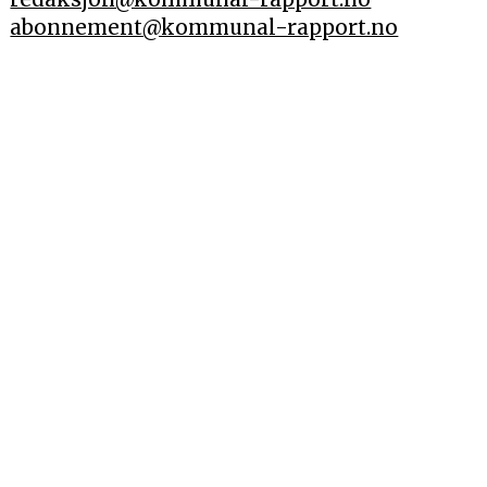
abonnement@kommunal-rapport.no