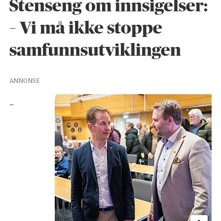
Stenseng om innsigelser:
– Vi må ikke stoppe
samfunnsutviklingen
ANNONSE
–