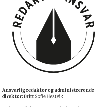
Ansvarlig redaktør og administrerende
direktør:
Britt Sofie Hestvik