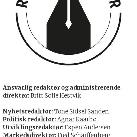
Ansvarlig redaktør og administrerende
direktør:
Britt Sofie Hestvik
Nyhetsredaktør:
Tone Sidsel Sanden
Politisk redaktør:
Agnar Kaarbø
Utviklingsredaktør:
Espen Andersen
Markedsdirektør:
Fred Scharffenberg