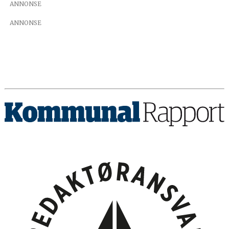
ANNONSE
ANNONSE