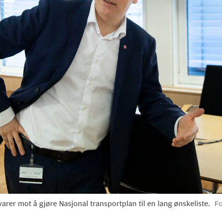
rer mot å gjøre Nasjonal transportplan til en lang ønskeliste.
Fo