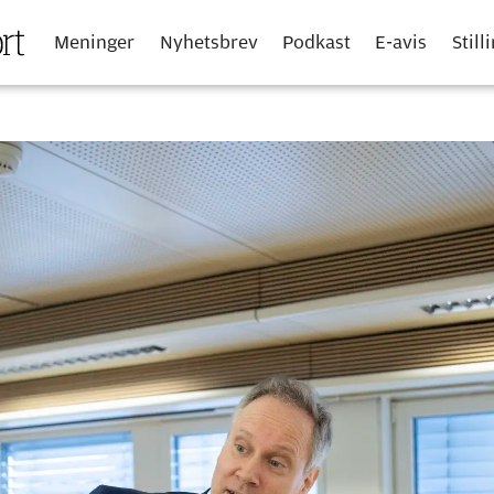
Meninger
Nyhetsbrev
Podkast
E-avis
Still