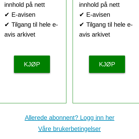
innhold på nett
innhold på nett
✔ E-avisen
✔ E-avisen
✔ Tilgang til hele e-
✔ Tilgang til hele e-
avis arkivet
avis arkivet
KJØP
KJØP
Allerede abonnent? Logg inn her
Våre brukerbetingelser