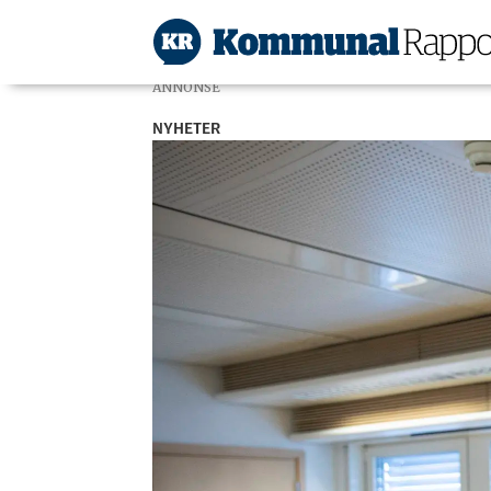
ANNONSE
NYHETER