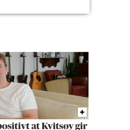
ositivt at Kvitsøy gir