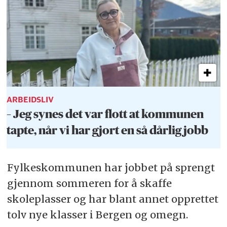
ARBEIDSLIV
– Jeg synes det var flott at kommunen
tapte, når vi har gjort en så dårlig jobb
Fylkeskommunen har jobbet på sprengt
gjennom sommeren for å skaffe
skoleplasser og har blant annet opprettet
tolv nye klasser i Bergen og omegn.