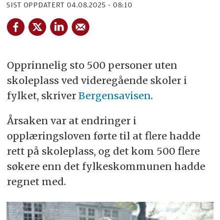
SIST OPPDATERT
04.08.2025 - 08:10
Opprinnelig sto 500 personer uten
skoleplass ved videregående skoler i
fylket, skriver
Bergensavisen
.
Årsaken var at endringer i
opplæringsloven førte til at flere hadde
rett på skoleplass, og det kom 500 flere
søkere enn det fylkeskommunen hadde
regnet med.