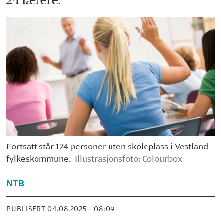
Fortsatt står 174 personer uten skoleplass i Vestland
fylkeskommune.
Illustrasjonsfoto: Colourbox
NTB
PUBLISERT
04.08.2025 - 08:09