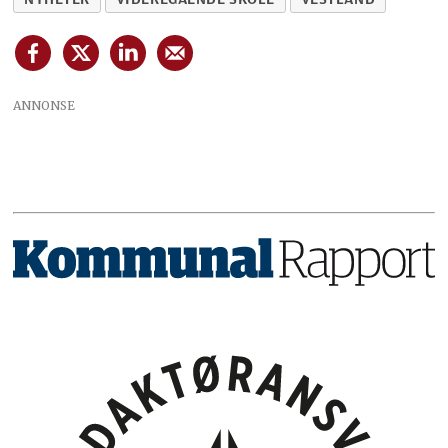
ANNONSE