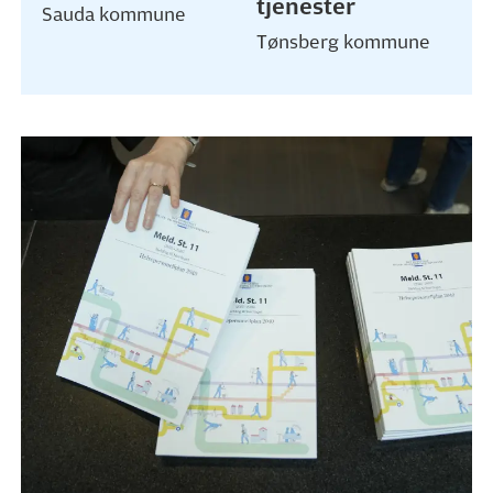
tjenester
Sauda kommune
Tønsberg kommune