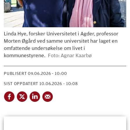
Linda Hye, forsker Universitetet i Agder, professor
Morten Øgård ved samme universitet har laget en
omfattende undersøkelse om livet i
kommunestyrene.
Foto: Agnar Kaarbø
PUBLISERT
09.06.2026 - 10:00
SIST OPPDATERT
10.06.2026 - 10:08