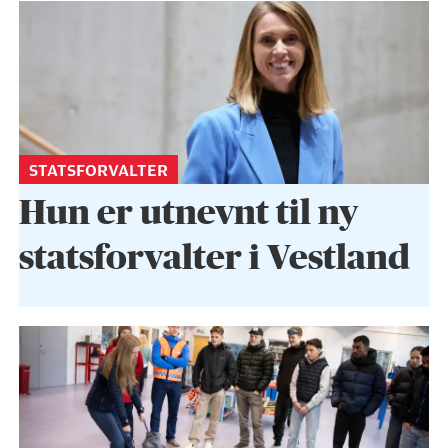
STATSFORVALTER
Hun er utnevnt til ny
statsforvalter i Vestland