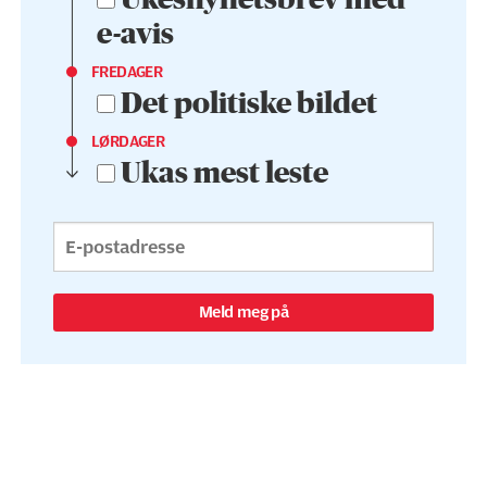
e-avis
FREDAGER
Det politiske bildet
LØRDAGER
Ukas mest leste
Meld meg på