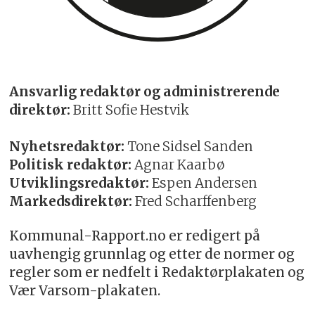
Ansvarlig redaktør og administrerende
direktør:
Britt Sofie Hestvik
Nyhetsredaktør:
Tone Sidsel Sanden
Politisk redaktør:
Agnar Kaarbø
Utviklingsredaktør:
Espen Andersen
Markedsdirektør:
Fred Scharffenberg
Kommunal-Rapport.no er redigert på
uavhengig grunnlag og etter de normer og
regler som er nedfelt i Redaktørplakaten og
Vær Varsom-plakaten.