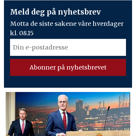
Meld deg på nyhetsbrev
Motta de siste sakene våre hverdager
kl. 08.15