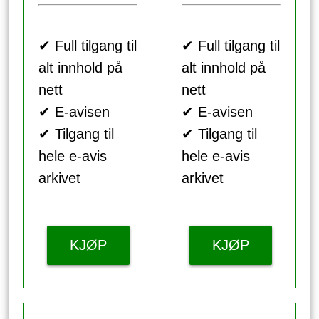
✔ Full tilgang til
✔ Full tilgang til
alt innhold på
alt innhold på
nett
nett
✔ E-avisen
✔ E-avisen
✔ Tilgang til
✔ Tilgang til
hele e-avis
hele e-avis
arkivet
arkivet
KJØP
KJØP