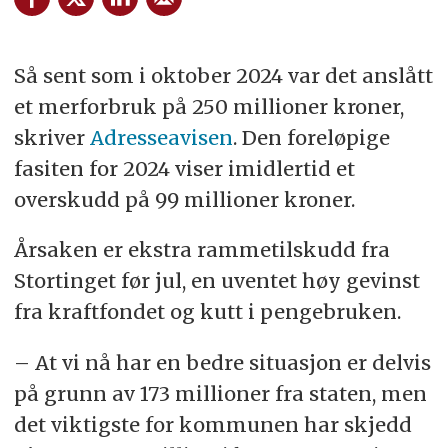
Så sent som i oktober 2024 var det anslått
et merforbruk på 250 millioner kroner,
skriver
Adresseavisen
. Den foreløpige
fasiten for 2024 viser imidlertid et
overskudd på 99 millioner kroner.
Årsaken er ekstra rammetilskudd fra
Stortinget før jul, en uventet høy gevinst
fra kraftfondet og kutt i pengebruken.
– At vi nå har en bedre situasjon er delvis
på grunn av 173 millioner fra staten, men
det viktigste for kommunen har skjedd