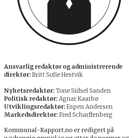
Ansvarlig redaktør og administrerende
direktør:
Britt Sofie Hestvik
Nyhetsredaktør:
Tone Sidsel Sanden
Politisk redaktør:
Agnar Kaarbø
Utviklingsredaktør:
Espen Andersen
Markedsdirektør:
Fred Scharffenberg
Kommunal-Rapport.no er redigert på