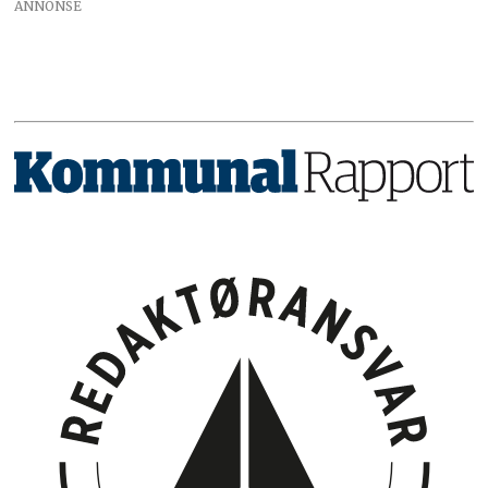
ANNONSE