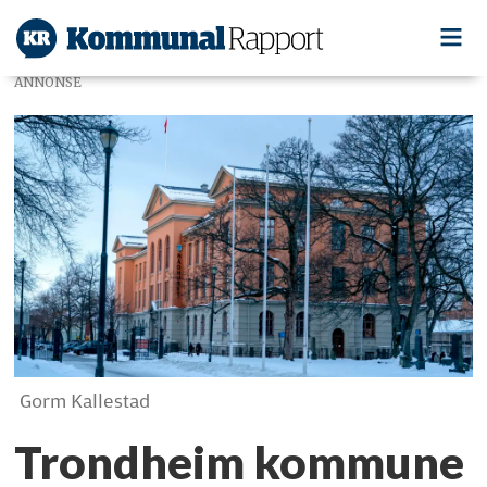
ANNONSE
Gorm Kallestad
Trondheim kommune