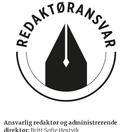
Ansvarlig redaktør og administrerende
direktør:
Britt Sofie Hestvik