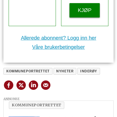
KJØP
Allerede abonnent? Logg inn her
Våre brukerbetingelser
KOMMUNEPORTRETTET
NYHETER
INDERØY
ANNONSE
KOMMUNEPORTRETTET