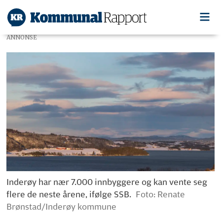
ANNONSE
Inderøy har nær 7.000 innbyggere og kan vente seg
flere de neste årene, ifølge SSB.
Foto: Renate
Brønstad/Inderøy kommune