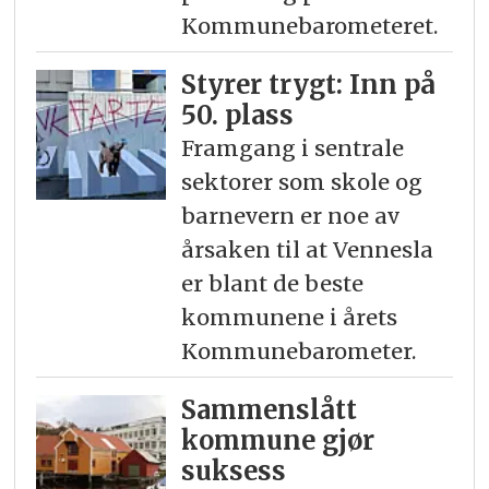
Kommunebarometeret.
Styrer trygt: Inn på
50. plass
Framgang i sentrale
sektorer som skole og
barnevern er noe av
årsaken til at Vennesla
er blant de beste
kommunene i årets
Kommunebarometer.
Sammenslått
kommune gjør
suksess