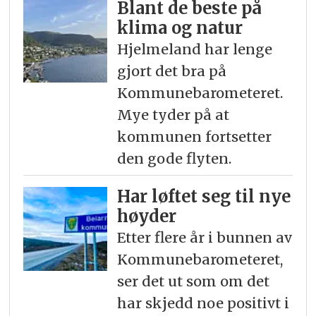
Blant de beste på
klima og natur
Hjelmeland har lenge
gjort det bra på
Kommunebarometeret.
Mye tyder på at
kommunen fortsetter
den gode flyten.
Har løftet seg til nye
høyder
Etter flere år i bunnen av
Kommunebarometeret,
ser det ut som om det
har skjedd noe positivt i