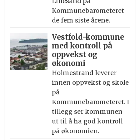
Lillesand på
Kommunebarometeret
de fem siste årene.
Vestfold-kommune
med kontroll på
oppvekst og
økonomi
Holmestrand leverer
innen oppvekst og skole
på
Kommunebarometeret. I
tillegg ser kommunen
ut til å ha god kontroll
på økonomien.