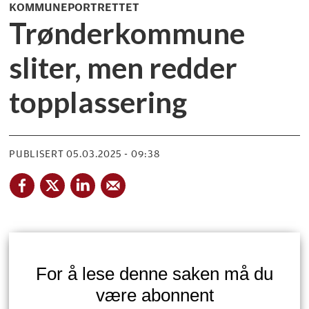
KOMMUNEPORTRETTET
Trønderkommune
sliter, men redder
topplassering
PUBLISERT
05.03.2025 - 09:38
For å lese denne saken må du
være abonnent