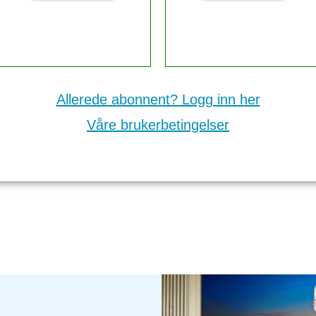
Allerede abonnent? Logg inn her
Våre brukerbetingelser