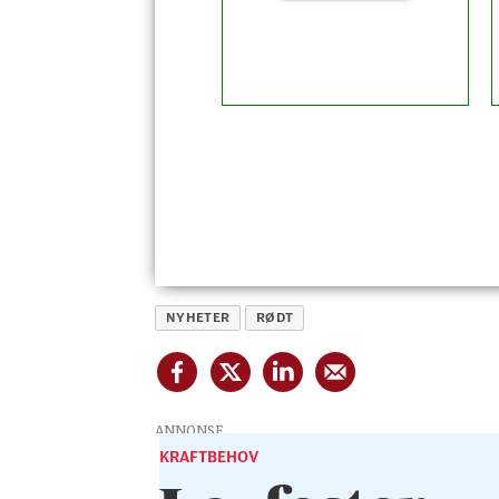
NYHETER
RØDT
ANNONSE
KRAFTBEHOV