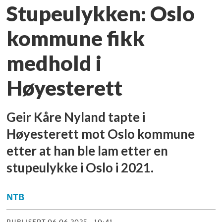
Stupeulykken: Oslo
kommune fikk
medhold i
Høyesterett
Geir Kåre Nyland tapte i
Høyesterett mot Oslo kommune
etter at han ble lam etter en
stupeulykke i Oslo i 2021.
NTB