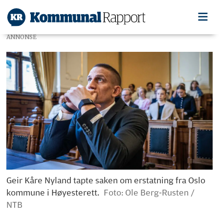
ANNONSE
Geir Kåre Nyland tapte saken om erstatning fra Oslo
kommune i Høyesterett.
Foto: Ole Berg-Rusten /
NTB