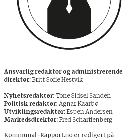
Ansvarlig redaktør og administrerende
direktør:
Britt Sofie Hestvik
Nyhetsredaktør:
Tone Sidsel Sanden
Politisk redaktør:
Agnar Kaarbø
Utviklingsredaktør:
Espen Andersen
Markedsdirektør:
Fred Scharffenberg
Kommunal-Rapport.no er redigert på