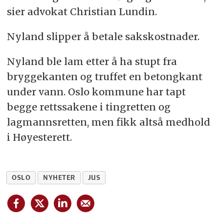
sier advokat Christian Lundin.
Nyland slipper å betale sakskostnader.
Nyland ble lam etter å ha stupt fra
bryggekanten og truffet en betongkant
under vann. Oslo kommune har tapt
begge rettssakene i tingretten og
lagmannsretten, men fikk altså medhold
i Høyesterett.
OSLO
NYHETER
JUS