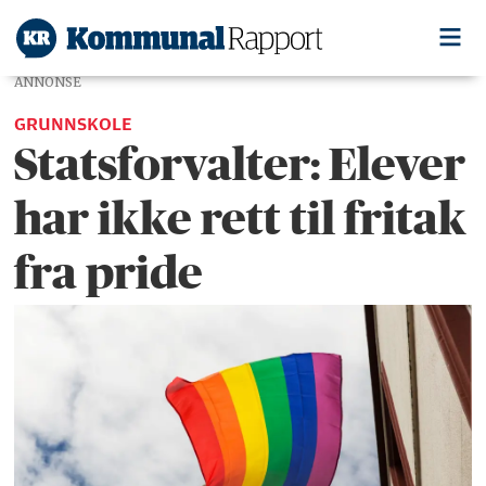
ANNONSE
GRUNNSKOLE
Statsforvalter: Elever
har ikke rett til fritak
fra pride