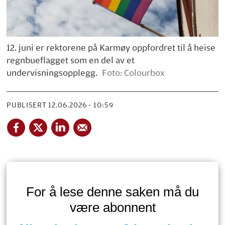
12. juni er rektorene på Karmøy oppfordret til å heise
regnbueflagget som en del av et
undervisningsopplegg.
Foto: Colourbox
PUBLISERT
12.06.2026 - 10:59
For å lese denne saken må du
være abonnent