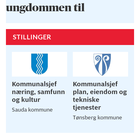
ungdommen til
STILLINGER
Kommunalsjef
Kommunalsjef
næring, samfunn
plan, eiendom og
og kultur
tekniske
tjenester
Sauda kommune
Tønsberg kommune