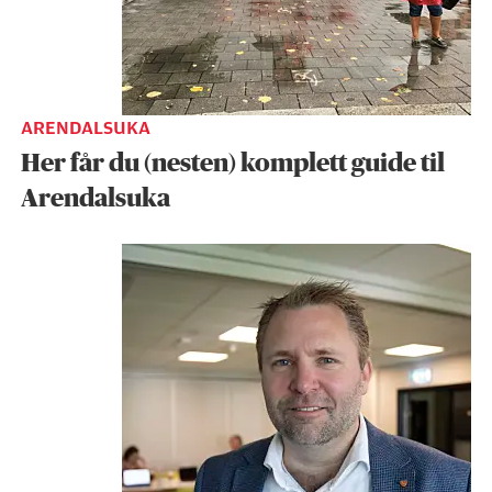
ARENDALSUKA
Her får du (nesten) komplett guide til
Arendalsuka