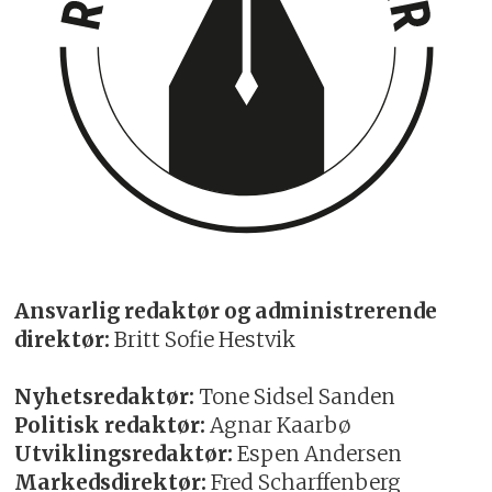
Ansvarlig redaktør og administrerende
direktør:
Britt Sofie Hestvik
Nyhetsredaktør:
Tone Sidsel Sanden
Politisk redaktør:
Agnar Kaarbø
Utviklingsredaktør:
Espen Andersen
Markedsdirektør:
Fred Scharffenberg