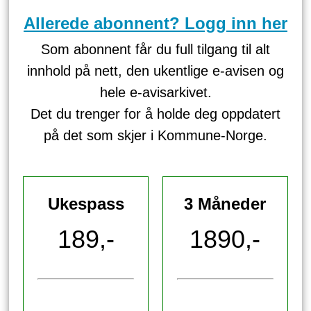
Allerede abonnent? Logg inn her
Som abonnent får du full tilgang til alt
innhold på nett, den ukentlige e-avisen og
hele e-avisarkivet.
Det du trenger for å holde deg oppdatert
på det som skjer i Kommune-Norge.
Ukespass
3 Måneder
189,-
1890,-