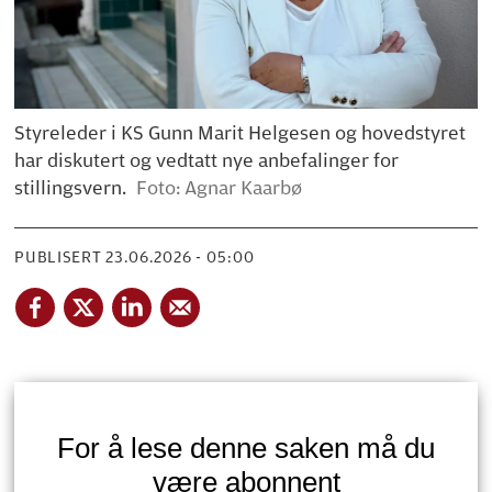
Styreleder i KS Gunn Marit Helgesen og hovedstyret
har diskutert og vedtatt nye anbefalinger for
stillingsvern.
Foto: Agnar Kaarbø
PUBLISERT
23.06.2026 - 05:00
For å lese denne saken må du
være abonnent