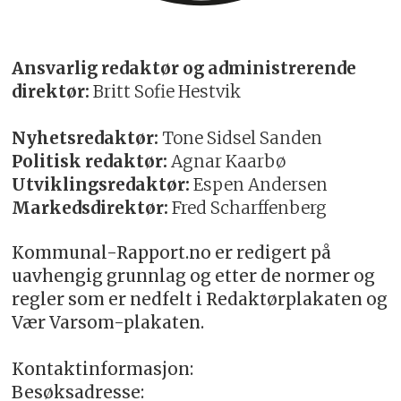
Ansvarlig redaktør og administrerende
direktør:
Britt Sofie Hestvik
Nyhetsredaktør:
Tone Sidsel Sanden
Politisk redaktør:
Agnar Kaarbø
Utviklingsredaktør:
Espen Andersen
Markedsdirektør:
Fred Scharffenberg
Kommunal-Rapport.no er redigert på
uavhengig grunnlag og etter de normer og
regler som er nedfelt i Redaktørplakaten og
Vær Varsom-plakaten.
Kontaktinformasjon:
Besøksadresse: