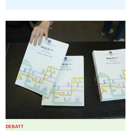
DEBATT