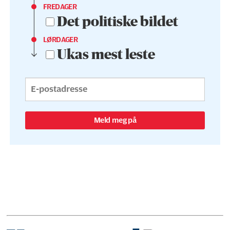
FREDAGER
Det politiske bildet
LØRDAGER
Ukas mest leste
Meld meg på