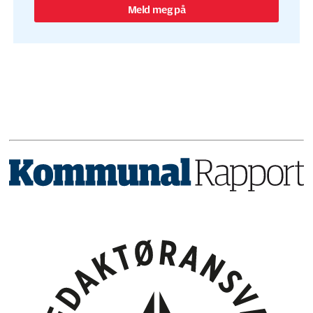
Meld meg på