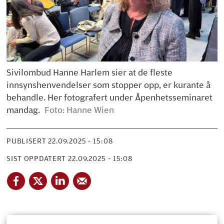
Sivilombud Hanne Harlem sier at de fleste
innsynshenvendelser som stopper opp, er kurante å
behandle. Her fotografert under Åpenhetsseminaret
mandag.
Foto: Hanne Wien
PUBLISERT
22.09.2025 - 15:08
SIST OPPDATERT
22.09.2025 - 15:08