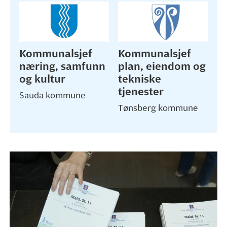
Kommunalsjef
Kommunalsjef
næring, samfunn
plan, eiendom og
og kultur
tekniske
tjenester
Sauda kommune
Tønsberg kommune