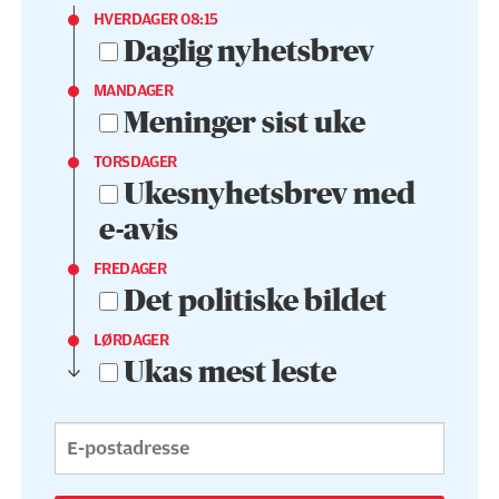
HVERDAGER 08:15
Daglig nyhetsbrev
MANDAGER
Meninger sist uke
TORSDAGER
Ukesnyhetsbrev med
e-avis
FREDAGER
Det politiske bildet
LØRDAGER
Ukas mest leste