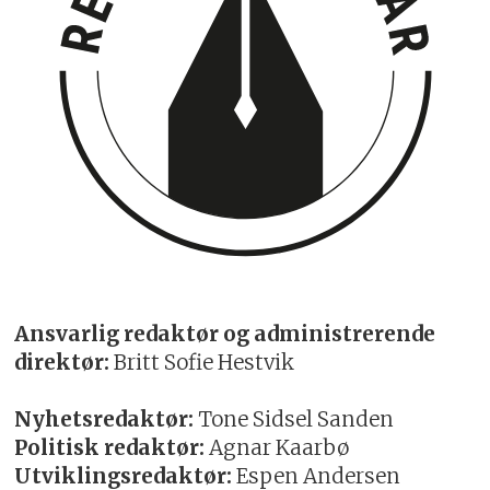
Ansvarlig redaktør og administrerende
direktør:
Britt Sofie Hestvik
Nyhetsredaktør:
Tone Sidsel Sanden
Politisk redaktør:
Agnar Kaarbø
Utviklingsredaktør:
Espen Andersen