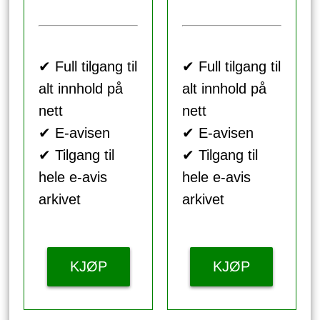
✔ Full tilgang til
✔ Full tilgang til
alt innhold på
alt innhold på
nett
nett
✔ E-avisen
✔ E-avisen
✔ Tilgang til
✔ Tilgang til
hele e-avis
hele e-avis
arkivet
arkivet
KJØP
KJØP