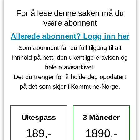
For å lese denne saken må du
være abonnent
Allerede abonnent? Logg inn her
Som abonnent får du full tilgang til alt
innhold på nett, den ukentlige e-avisen og
hele e-avisarkivet.
Det du trenger for å holde deg oppdatert
på det som skjer i Kommune-Norge.
Ukespass
3 Måneder
189,-
1890,-