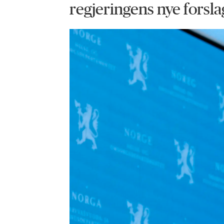
regjeringens nye forslag