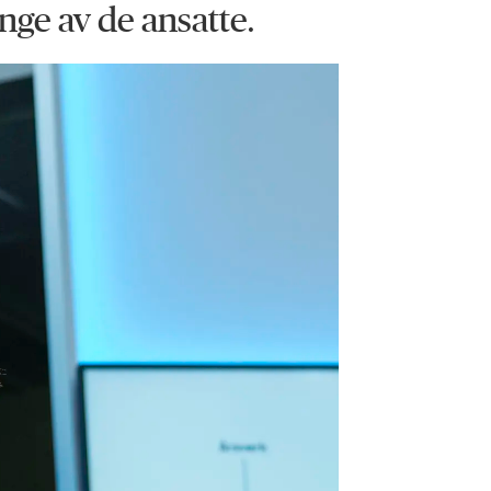
ange av de ansatte.