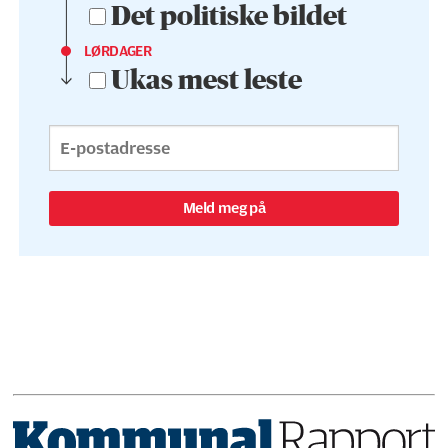
Det politiske bildet
LØRDAGER
Ukas mest leste
Meld meg på