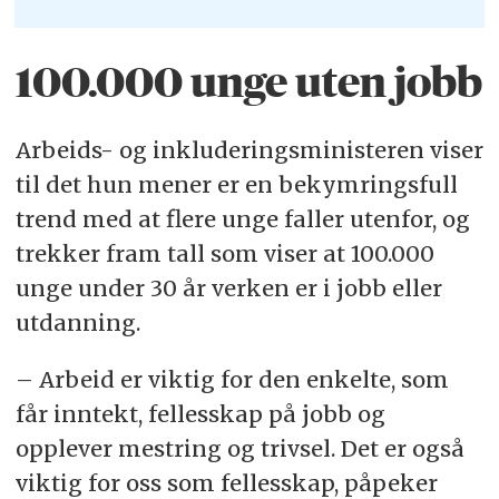
100.000 unge uten jobb
Arbeids- og inkluderingsministeren viser
til det hun mener er en bekymringsfull
trend med at flere unge faller utenfor, og
trekker fram tall som viser at 100.000
unge under 30 år verken er i jobb eller
utdanning.
– Arbeid er viktig for den enkelte, som
får inntekt, fellesskap på jobb og
opplever mestring og trivsel. Det er også
viktig for oss som fellesskap, påpeker