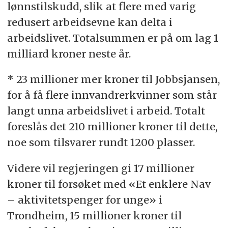
lønnstilskudd, slik at flere med varig
redusert arbeidsevne kan delta i
arbeidslivet. Totalsummen er på om lag 1
milliard kroner neste år.
* 23 millioner mer kroner til Jobbsjansen,
for å få flere innvandrerkvinner som står
langt unna arbeidslivet i arbeid. Totalt
foreslås det 210 millioner kroner til dette,
noe som tilsvarer rundt 1200 plasser.
Videre vil regjeringen gi 17 millioner
kroner til forsøket med «Et enklere Nav
– aktivitetspenger for unge» i
Trondheim, 15 millioner kroner til