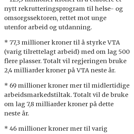
nytt rekrutteringsprogram til helse- og
omsorgssektoren, rettet mot unge
utenfor arbeid og utdanning.
* 77,3 millioner kroner til å styrke VTA
(varig tilrettelagt arbeid) med om lag 500
flere plasser. Totalt vil regjeringen bruke
2,4 milliarder kroner på VTA neste år.
* 69 millioner kroner mer til midlertidige
arbeidsmarkedstiltak. Totalt vil de bruke
om lag 7,8 milliarder kroner på dette
neste år.
* 46 millioner kroner mer til varig