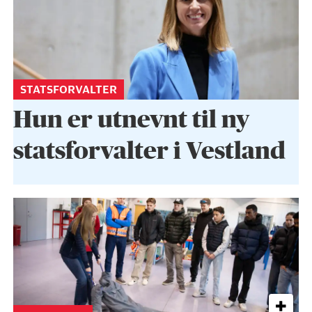
STATSFORVALTER
Hun er utnevnt til ny
statsforvalter i Vestland