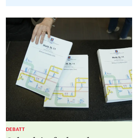
DEBATT