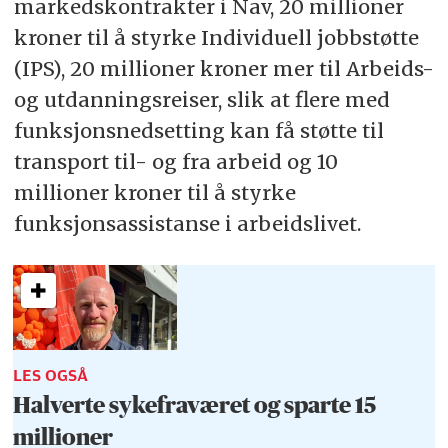
markedskontrakter i Nav, 20 millioner
kroner til å styrke Individuell jobbstøtte
(IPS), 20 millioner kroner mer til Arbeids-
og utdanningsreiser, slik at flere med
funksjonsnedsetting kan få støtte til
transport til- og fra arbeid og 10
millioner kroner til å styrke
funksjonsassistanse i arbeidslivet.
LES OGSÅ
Halverte sykefraværet og sparte 15
millioner