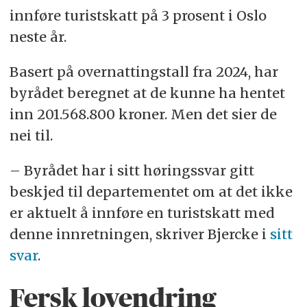
innføre turistskatt på 3 prosent i Oslo
neste år.
Basert på overnattingstall fra 2024, har
byrådet beregnet at de kunne ha hentet
inn 201.568.800 kroner. Men det sier de
nei til.
– Byrådet har i sitt høringssvar gitt
beskjed til departementet om at det ikke
er aktuelt å innføre en turistskatt med
denne innretningen, skriver Bjercke i
sitt
svar
.
Fersk lovendring