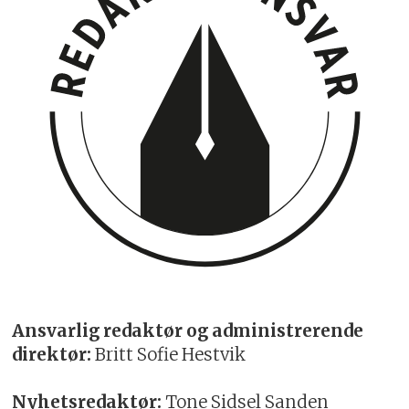
Ansvarlig redaktør og administrerende
direktør:
Britt Sofie Hestvik
Nyhetsredaktør:
Tone Sidsel Sanden