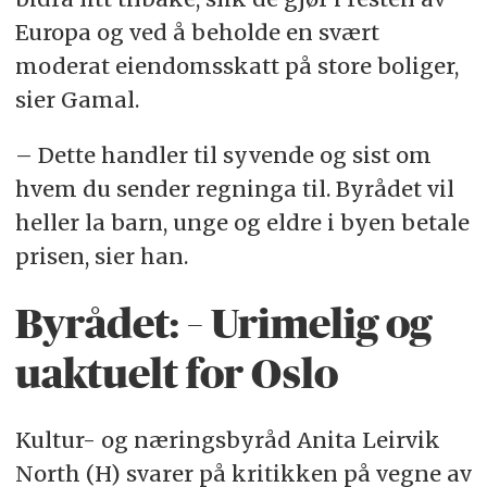
Europa og ved å beholde en svært
moderat eiendomsskatt på store boliger,
sier Gamal.
– Dette handler til syvende og sist om
hvem du sender regninga til. Byrådet vil
heller la barn, unge og eldre i byen betale
prisen, sier han.
Byrådet: – Urimelig og
uaktuelt for Oslo
Kultur- og næringsbyråd Anita Leirvik
North (H) svarer på kritikken på vegne av