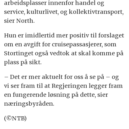
arbeidsplasser innenfor handel og
service, kulturlivet, og kollektivtransport,
sier North.
Hun er imidlertid mer positiv til forslaget
om en avgift for cruisepassasjerer, som
Stortinget også vedtok at skal komme på
plass på sikt.
– Det er mer aktuelt for oss å se på – og
vi ser fram til at Regjeringen legger fram
en fungerende løsning på dette, sier
næringsbyråden.
(©NTB)