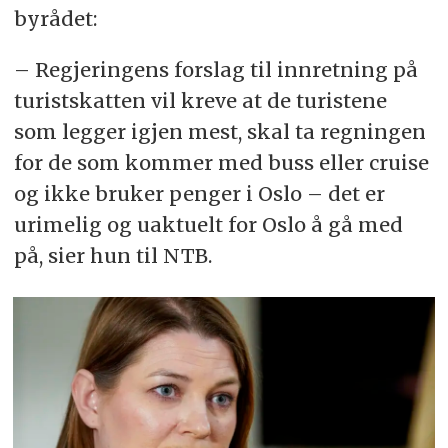
byrådet:
– Regjeringens forslag til innretning på
turistskatten vil kreve at de turistene
som legger igjen mest, skal ta regningen
for de som kommer med buss eller cruise
og ikke bruker penger i Oslo – det er
urimelig og uaktuelt for Oslo å gå med
på, sier hun til NTB.