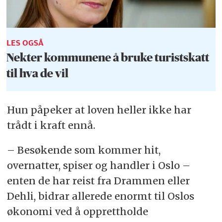
LES OGSÅ
Nekter kommunene å bruke turistskatt
til hva de vil
Hun påpeker at loven heller ikke har
trådt i kraft ennå.
– Besøkende som kommer hit,
overnatter, spiser og handler i Oslo –
enten de har reist fra Drammen eller
Dehli, bidrar allerede enormt til Oslos
økonomi ved å opprettholde