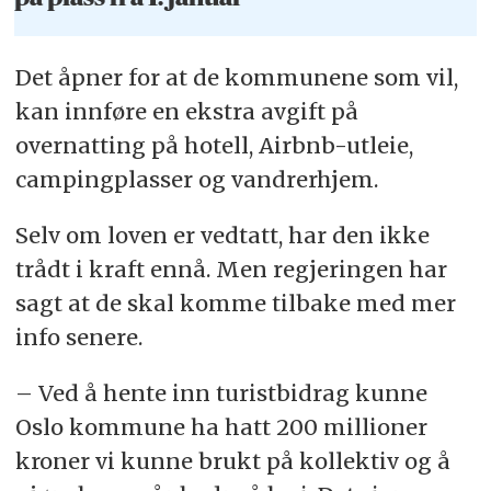
Det åpner for at de kommunene som vil,
kan innføre en ekstra avgift på
overnatting på hotell, Airbnb-utleie,
campingplasser og vandrerhjem.
Selv om loven er vedtatt, har den ikke
trådt i kraft ennå. Men regjeringen har
sagt at de skal komme tilbake med mer
info senere.
– Ved å hente inn turistbidrag kunne
Oslo kommune ha hatt 200 millioner
kroner vi kunne brukt på kollektiv og å