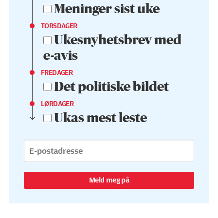
Meninger sist uke
TORSDAGER
Ukesnyhetsbrev med
e-avis
FREDAGER
Det politiske bildet
LØRDAGER
Ukas mest leste
Meld meg på