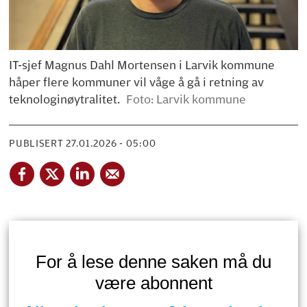
IT-sjef Magnus Dahl Mortensen i Larvik kommune
håper flere kommuner vil våge å gå i retning av
teknologinøytralitet.
Foto: Larvik kommune
PUBLISERT
27.01.2026 - 05:00
For å lese denne saken må du
være abonnent