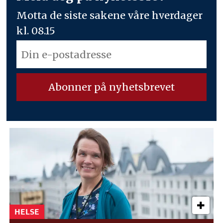
Motta de siste sakene våre hverdager
kl. 08.15
HELSE