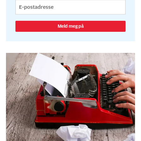
Meld meg på