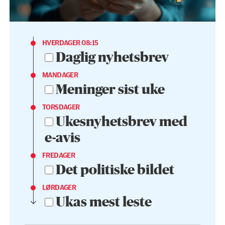
HVERDAGER 08:15
Daglig nyhetsbrev
MANDAGER
Meninger sist uke
TORSDAGER
Ukesnyhetsbrev med
e-avis
FREDAGER
Det politiske bildet
LØRDAGER
Ukas mest leste