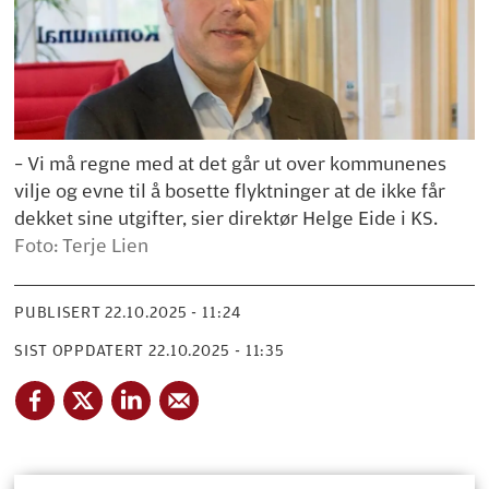
– Vi må regne med at det går ut over kommunenes
vilje og evne til å bosette flyktninger at de ikke får
dekket sine utgifter, sier direktør Helge Eide i KS.
Foto: Terje Lien
PUBLISERT
22.10.2025 - 11:24
SIST OPPDATERT
22.10.2025 - 11:35