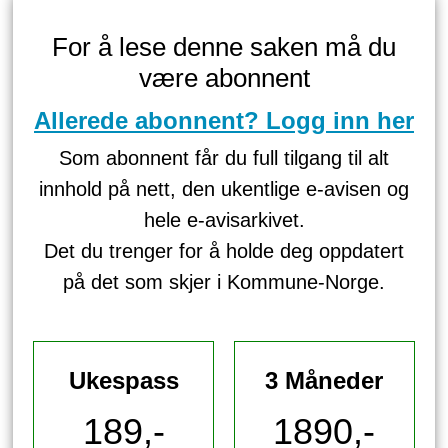
For å lese denne saken må du
være abonnent
Allerede abonnent? Logg inn her
Som abonnent får du full tilgang til alt
innhold på nett, den ukentlige e-avisen og
hele e-avisarkivet.
Det du trenger for å holde deg oppdatert
på det som skjer i Kommune-Norge.
Ukespass
3 Måneder
189,-
1890,-