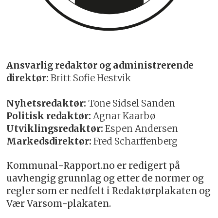
Ansvarlig redaktør og administrerende
direktør:
Britt Sofie Hestvik
Nyhetsredaktør:
Tone Sidsel Sanden
Politisk redaktør:
Agnar Kaarbø
Utviklingsredaktør:
Espen Andersen
Markedsdirektør:
Fred Scharffenberg
Kommunal-Rapport.no er redigert på
uavhengig grunnlag og etter de normer og
regler som er nedfelt i Redaktørplakaten og
Vær Varsom-plakaten.