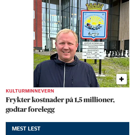
KULTURMINNEVERN
Frykter kostnader på 1,5 millioner,
godtar forelegg
MEST LEST