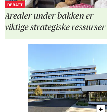
DEBATT
Arealer under bakken er
viktige strategiske ressurser