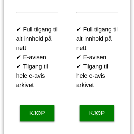
✔ Full tilgang til
✔ Full tilgang til
alt innhold på
alt innhold på
nett
nett
✔ E-avisen
✔ E-avisen
✔ Tilgang til
✔ Tilgang til
hele e-avis
hele e-avis
arkivet
arkivet
KJØP
KJØP