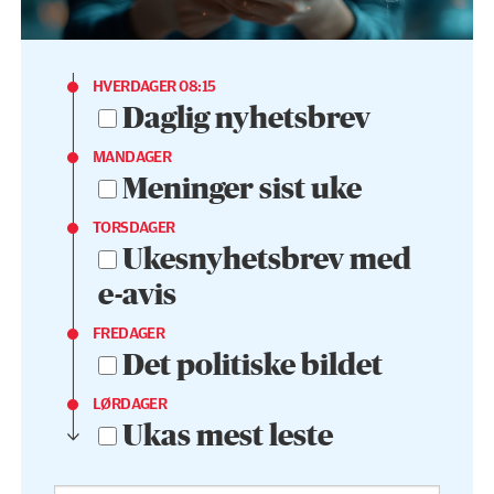
HVERDAGER 08:15
Daglig nyhetsbrev
MANDAGER
Meninger sist uke
TORSDAGER
Ukesnyhetsbrev med
e-avis
FREDAGER
Det politiske bildet
LØRDAGER
Ukas mest leste