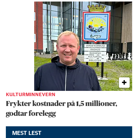
KULTURMINNEVERN
Frykter kostnader på 1,5 millioner,
godtar forelegg
MEST LEST