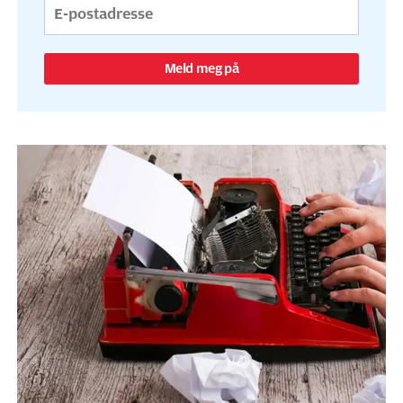
Meld meg på