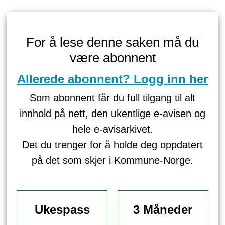
For å lese denne saken må du
være abonnent
Allerede abonnent? Logg inn her
Som abonnent får du full tilgang til alt
innhold på nett, den ukentlige e-avisen og
hele e-avisarkivet.
Det du trenger for å holde deg oppdatert
på det som skjer i Kommune-Norge.
Ukespass
3 Måneder