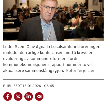
Leder Svein Olav Agnalt i Lokalsamfunnsforeningen
innledet den årlige konferansen med å kreve en
evaluering av kommunereformen, fordi
kommunekommisjonens rapport nummer to vil
aktualisere sammenslåing igjen.
Foto: Terje Lien
PUBLISERT
13.01.2026 - 08:45