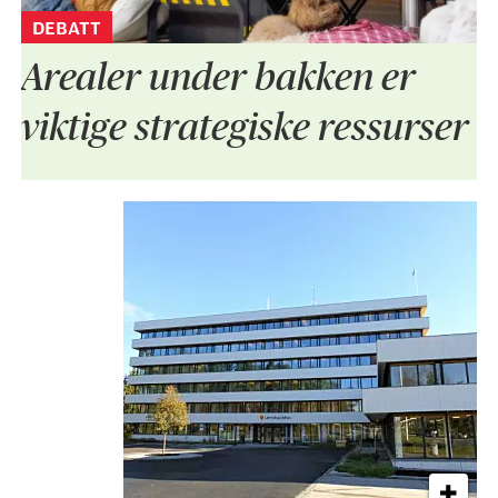
DEBATT
Arealer under bakken er
viktige strategiske ressurser