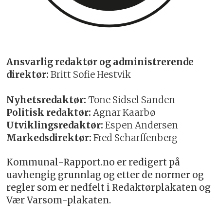
Ansvarlig redaktør og administrerende
direktør:
Britt Sofie Hestvik
Nyhetsredaktør:
Tone Sidsel Sanden
Politisk redaktør:
Agnar Kaarbø
Utviklingsredaktør:
Espen Andersen
Markedsdirektør:
Fred Scharffenberg
Kommunal-Rapport.no er redigert på
uavhengig grunnlag og etter de normer og
regler som er nedfelt i Redaktørplakaten og
Vær Varsom-plakaten.