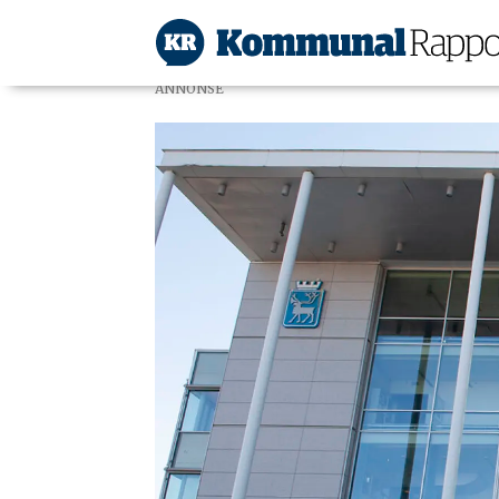
ANNONSE