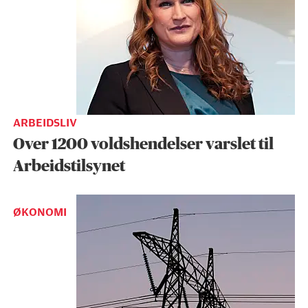
ARBEIDSLIV
Over 1200 voldshendelser varslet til
Arbeidstilsynet
ØKONOMI