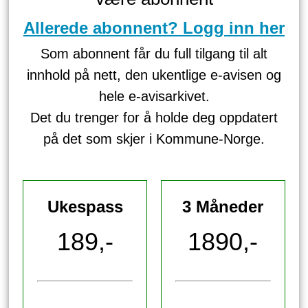
Allerede abonnent? Logg inn her
Som abonnent får du full tilgang til alt
innhold på nett, den ukentlige e-avisen og
hele e-avisarkivet.
Det du trenger for å holde deg oppdatert
på det som skjer i Kommune-Norge.
Ukespass
3 Måneder
189,-
1890,-