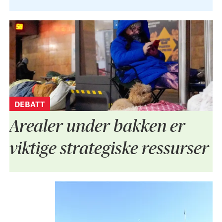
DEBATT
Arealer under bakken er
viktige strategiske ressurser