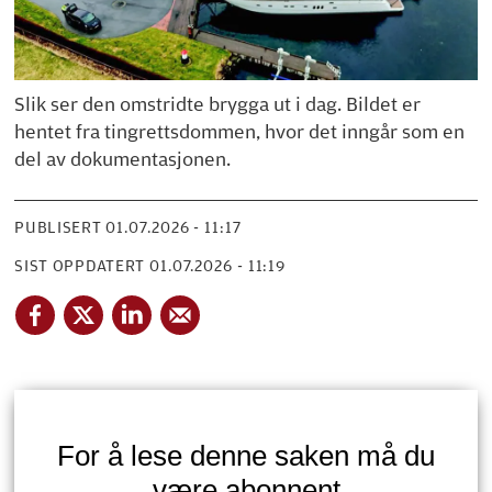
Slik ser den omstridte brygga ut i dag. Bildet er
hentet fra tingrettsdommen, hvor det inngår som en
del av dokumentasjonen.
PUBLISERT
01.07.2026 - 11:17
SIST OPPDATERT
01.07.2026 - 11:19
For å lese denne saken må du
være abonnent