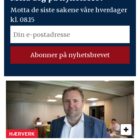
Motta de siste sakene våre hverdager
kl. 08.15
HÆRVERK