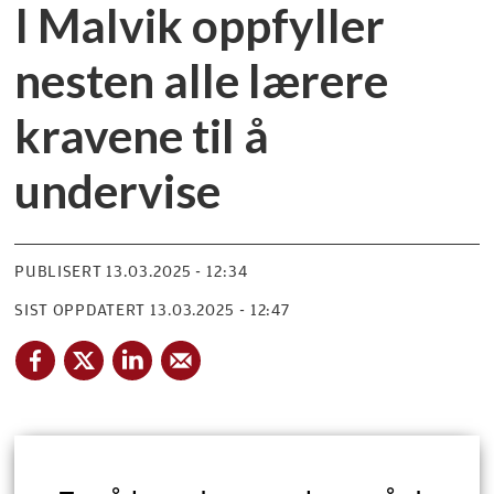
I Malvik oppfyller
nesten alle lærere
kravene til å
undervise
PUBLISERT
13.03.2025 - 12:34
SIST OPPDATERT
13.03.2025 - 12:47