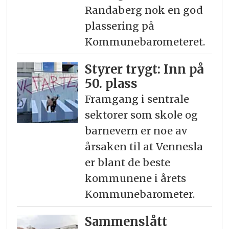
Randaberg nok en god
plassering på
Kommunebarometeret.
Styrer trygt: Inn på
50. plass
Framgang i sentrale
sektorer som skole og
barnevern er noe av
årsaken til at Vennesla
er blant de beste
kommunene i årets
Kommunebarometer.
Sammenslått