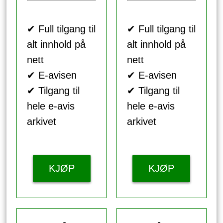
✔ Full tilgang til
✔ Full tilgang til
alt innhold på
alt innhold på
nett
nett
✔ E-avisen
✔ E-avisen
✔ Tilgang til
✔ Tilgang til
hele e-avis
hele e-avis
arkivet
arkivet
KJØP
KJØP