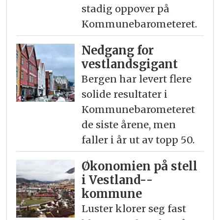
stadig oppover på
Kommunebarometeret.
Nedgang for
vestlandsgigant
Bergen har levert flere
solide resultater i
Kommunebarometeret
de siste årene, men
faller i år ut av topp 50.
Økonomien på stell
i Vestland-­
kommune
Luster klorer seg fast