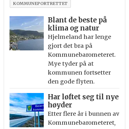
KOMMUNEPORTRETTET
Blant de beste på
klima og natur
Hjelmeland har lenge
gjort det bra på
Kommunebarometeret.
Mye tyder på at
kommunen fortsetter
den gode flyten.
Har løftet seg til nye
høyder
Etter flere år i bunnen av
Kommunebarometeret,