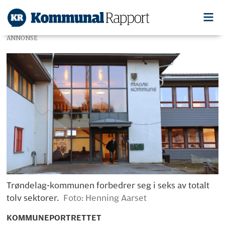
ANNONSE
Trøndelag-kommunen forbedrer seg i seks av totalt
tolv sektorer.
Foto: Henning Aarset
KOMMUNEPORTRETTET