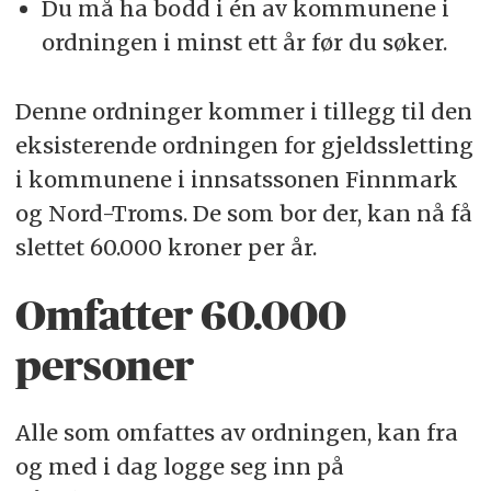
Du må ha bodd i én av kommunene i
ordningen i minst ett år før du søker.
Denne ordninger kommer i tillegg til den
eksisterende ordningen for gjeldssletting
i kommunene i innsatssonen Finnmark
og Nord-Troms. De som bor der, kan nå få
slettet 60.000 kroner per år.
Omfatter 60.000
personer
Alle som omfattes av ordningen, kan fra
og med i dag logge seg inn på