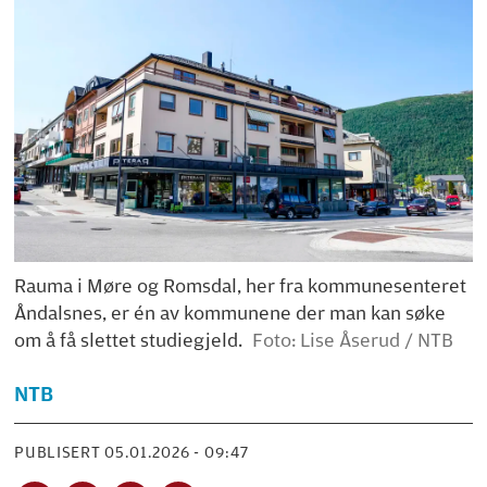
Rauma i Møre og Romsdal, her fra kommunesenteret
Åndalsnes, er én av kommunene der man kan søke
om å få slettet studiegjeld.
Foto: Lise Åserud / NTB
NTB
PUBLISERT
05.01.2026 - 09:47