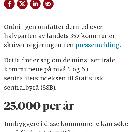
Ordningen omfatter dermed over
halvparten av landets 357 kommuner,
skriver regjeringen i en
pressemelding
.
Dette dreier seg om de minst sentrale
kommunene på nivå 5 og 6 i
sentralitetsindeksen til Statistisk
sentralbyrå (SSB).
25.000 per år
Innbyggere i disse kommunene kan søke