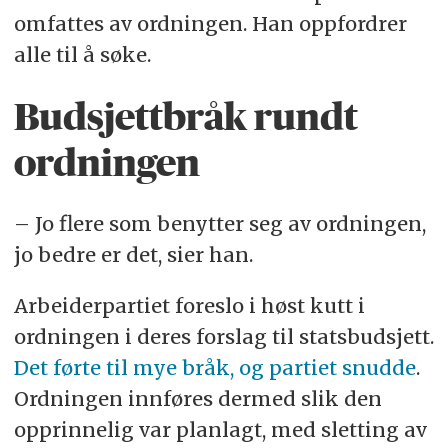
omfattes av ordningen. Han oppfordrer
alle til å søke.
Budsjettbråk rundt
ordningen
– Jo flere som benytter seg av ordningen,
jo bedre er det, sier han.
Arbeiderpartiet foreslo i høst kutt i
ordningen i deres forslag til statsbudsjett.
Det førte til mye bråk, og partiet snudde
.
Ordningen innføres dermed slik den
opprinnelig var planlagt, med sletting av