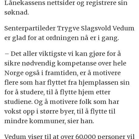
Lånekassens nettsider og registrere sin
søknad.
Senterpartileder Trygve Slagsvold Vedum
er glad for at ordningen nå er i gang.
– Det aller viktigste vi kan gjøre for å
sikre nødvendig kompetanse over hele
Norge også i framtiden, er å motivere
flere som har flyttet fra hjemplassen sin
for å studere, til å flytte hjem etter
studiene. Og å motivere folk som har
vokst opp i større byer, til å flytte til
mindre kommuner, sier han.
Vedum viser til at over 60.000 personer vil