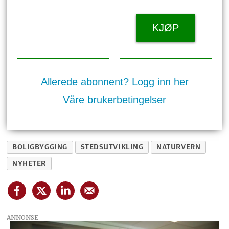
KJØP
Allerede abonnent? Logg inn her
Våre brukerbetingelser
BOLIGBYGGING
STEDSUTVIKLING
NATURVERN
NYHETER
ANNONSE