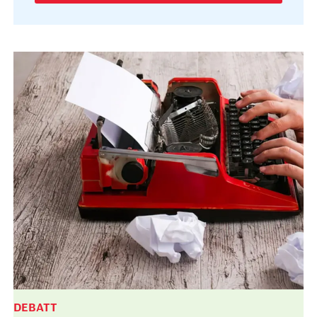
DEBATT