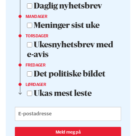
Daglig nyhetsbrev
MANDAGER
Meninger sist uke
TORSDAGER
Ukesnyhetsbrev med
e-avis
FREDAGER
Det politiske bildet
LØRDAGER
Ukas mest leste
Meld meg på