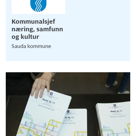
Kommunalsjef
næring, samfunn
og kultur
Sauda kommune