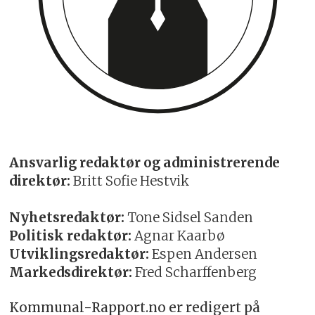
Ansvarlig redaktør og administrerende
direktør:
Britt Sofie Hestvik
Nyhetsredaktør:
Tone Sidsel Sanden
Politisk redaktør:
Agnar Kaarbø
Utviklingsredaktør:
Espen Andersen
Markedsdirektør:
Fred Scharffenberg
Kommunal-Rapport.no er redigert på