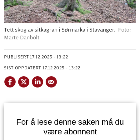
Tett skog av sitkagran i Sørmarka i Stavanger.
Foto:
Marte Danbolt
PUBLISERT
17.12.2025 - 13:22
SIST OPPDATERT
17.12.2025 - 13:22
For å lese denne saken må du
være abonnent