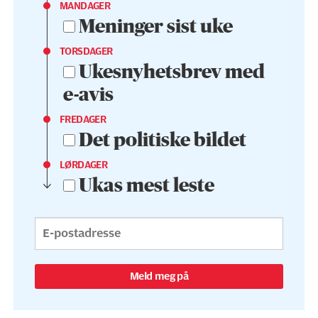
MANDAGER
Meninger sist uke
TORSDAGER
Ukesnyhetsbrev med
e-avis
FREDAGER
Det politiske bildet
LØRDAGER
Ukas mest leste
Meld meg på