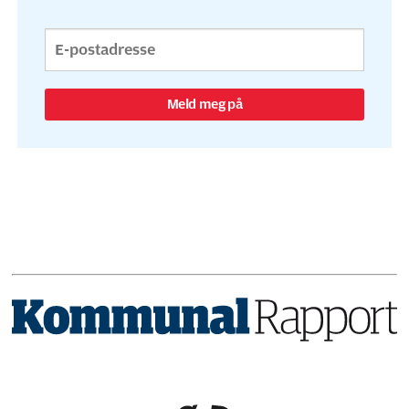
Meld meg på