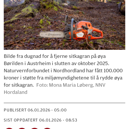
Bilde fra dugnad for å fjerne sitkagran på øya
Børilden i Austrheim i slutten av oktober 2025.
Naturvernforbundet i Nordhordland har fått 100.000
kroner i støtte fra miljømyndighetene til å rydde øya
for sitkagran.
Foto: Mona Maria Løberg, NNV
Hordaland
PUBLISERT
06.01.2026 - 05:00
SIST OPPDATERT
06.01.2026 - 08:53