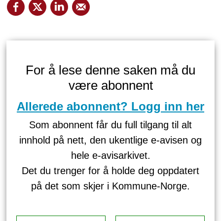
For å lese denne saken må du
være abonnent
Allerede abonnent? Logg inn her
Som abonnent får du full tilgang til alt
innhold på nett, den ukentlige e-avisen og
hele e-avisarkivet.
Det du trenger for å holde deg oppdatert
på det som skjer i Kommune-Norge.