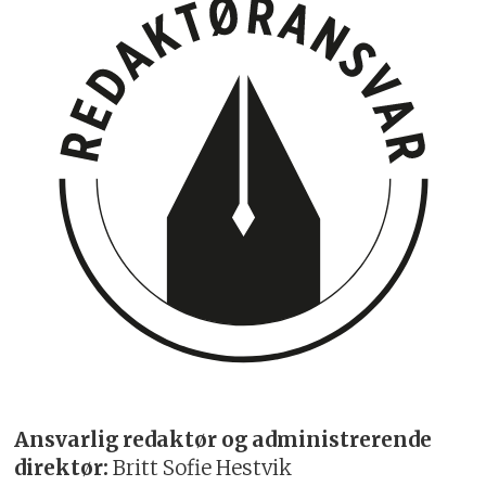
Ansvarlig redaktør og administrerende
direktør:
Britt Sofie Hestvik