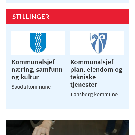
STILLINGER
Kommunalsjef
Kommunalsjef
næring, samfunn
plan, eiendom og
og kultur
tekniske
tjenester
Sauda kommune
Tønsberg kommune