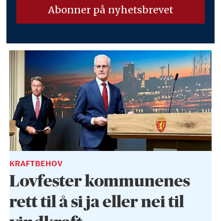
KRAFTBEHOV
Lovfester kommunenes
rett til å si ja eller nei til