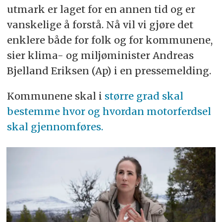
utmark er laget for en annen tid og er
vanskelige å forstå. Nå vil vi gjøre det
enklere både for folk og for kommunene,
sier klima- og miljøminister Andreas
Bjelland Eriksen (Ap) i en pressemelding.
Kommunene skal i
større grad skal
bestemme hvor og hvordan motorferdsel
skal gjennomføres.