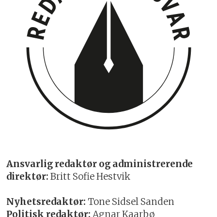
Ansvarlig redaktør og administrerende
direktør:
Britt Sofie Hestvik
Nyhetsredaktør:
Tone Sidsel Sanden
Politisk redaktør:
Agnar Kaarbø