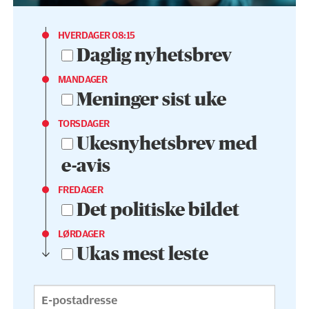
HVERDAGER 08:15
Daglig nyhetsbrev
MANDAGER
Meninger sist uke
TORSDAGER
Ukesnyhetsbrev med
e-avis
FREDAGER
Det politiske bildet
LØRDAGER
Ukas mest leste