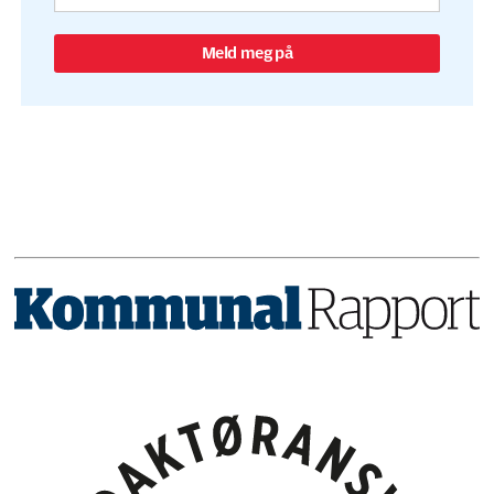
Meld meg på