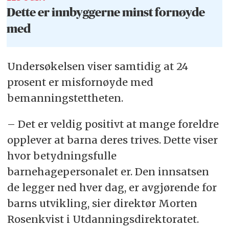
Dette er innbyggerne minst fornøyde
med
Undersøkelsen viser samtidig at 24
prosent er misfornøyde med
bemanningstettheten.
– Det er veldig positivt at mange foreldre
opplever at barna deres trives. Dette viser
hvor betydningsfulle
barnehagepersonalet er. Den innsatsen
de legger ned hver dag, er avgjørende for
barns utvikling, sier direktør Morten
Rosenkvist i Utdanningsdirektoratet.