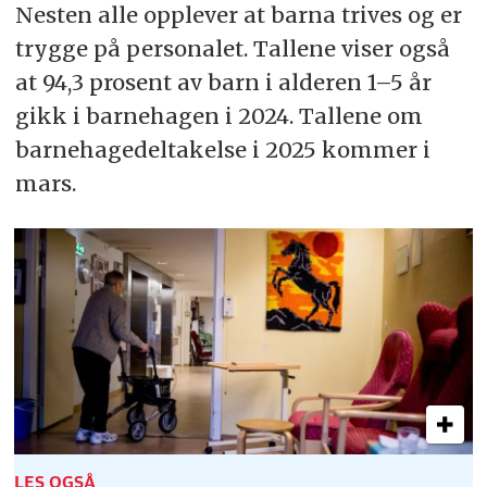
Nesten alle opplever at barna trives og er
trygge på personalet. Tallene viser også
at 94,3 prosent av barn i alderen 1–5 år
gikk i barnehagen i 2024. Tallene om
barnehagedeltakelse i 2025 kommer i
mars.
LES OGSÅ