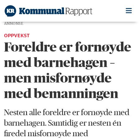
ANNONSE
OPPVEKST
Foreldre er fornøyde
med barnehagen –
men misfornøyde
med bemanningen
Nesten alle foreldre er fornøyde med
barnehagen. Samtidig er nesten én
firedel misfornøyde med