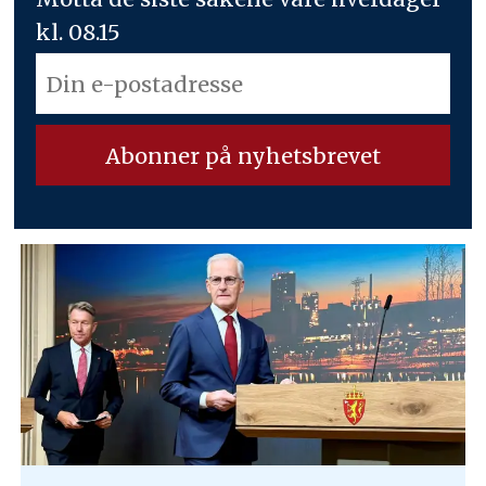
kl. 08.15