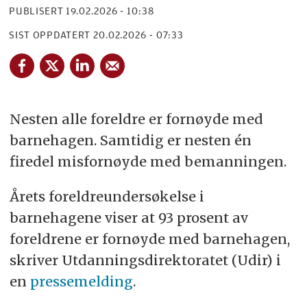
PUBLISERT
19.02.2026 - 10:38
SIST OPPDATERT
20.02.2026 - 07:33
Nesten alle foreldre er fornøyde med
barnehagen. Samtidig er nesten én
firedel misfornøyde med bemanningen.
Årets foreldreundersøkelse i
barnehagene viser at 93 prosent av
foreldrene er fornøyde med barnehagen,
skriver Utdanningsdirektoratet (Udir) i
en
pressemelding
.