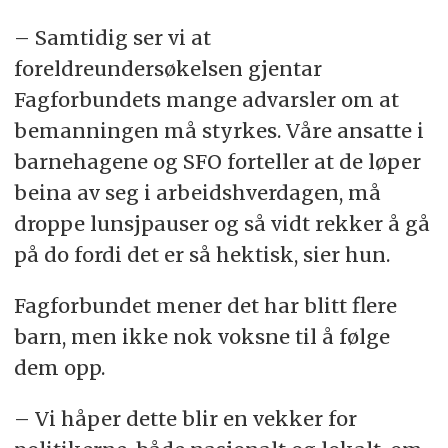
– Samtidig ser vi at
foreldreundersøkelsen gjentar
Fagforbundets mange advarsler om at
bemanningen må styrkes. Våre ansatte i
barnehagene og SFO forteller at de løper
beina av seg i arbeidshverdagen, må
droppe lunsjpauser og så vidt rekker å gå
på do fordi det er så hektisk, sier hun.
Fagforbundet mener det har blitt flere
barn, men ikke nok voksne til å følge
dem opp.
– Vi håper dette blir en vekker for