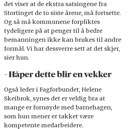
det viser at de ekstra satsingene fra
Stortinget de to siste årene, må fortsette.
Og så må kommunene forpliktes
tydeligere på at penger til å bedre
bemanningen ikke kan brukes til andre
formål. Vi har dessverre sett at det skjer,
sier hun.
– Håper dette blir en vekker
Også leder i Fagforbundet, Helene
Skeibrok, synes det er veldig bra at
mange er fornøyde med barnehagen,
som hun mener er takket være
kompetente medarbeidere.