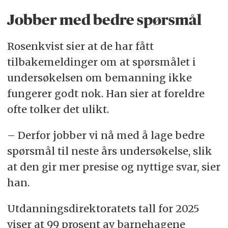
Jobber med bedre spørsmål
Rosenkvist sier at de har fått
tilbakemeldinger om at spørsmålet i
undersøkelsen om bemanning ikke
fungerer godt nok. Han sier at foreldre
ofte tolker det ulikt.
– Derfor jobber vi nå med å lage bedre
spørsmål til neste års undersøkelse, slik
at den gir mer presise og nyttige svar, sier
han.
Utdanningsdirektoratets tall for 2025
viser at 99 prosent av barnehagene