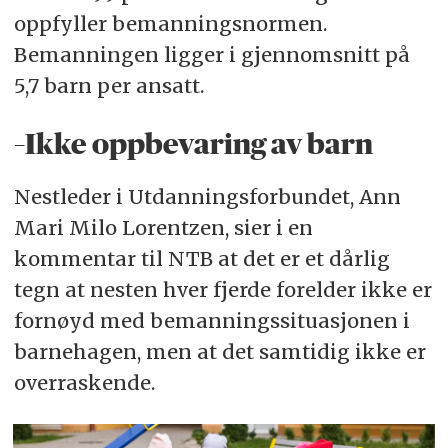
oppfyller bemanningsnormen.
Bemanningen ligger i gjennomsnitt på
5,7 barn per ansatt.
–Ikke oppbevaring av barn
Nestleder i Utdanningsforbundet, Ann
Mari Milo Lorentzen, sier i en
kommentar til NTB at det er et dårlig
tegn at nesten hver fjerde forelder ikke er
fornøyd med bemanningssituasjonen i
barnehagen, men at det samtidig ikke er
overraskende.