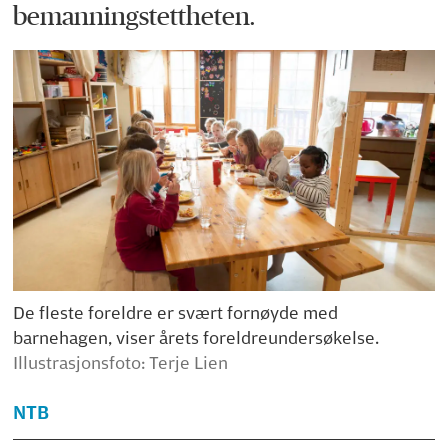
bemanningstettheten.
De fleste foreldre er svært fornøyde med
barnehagen, viser årets foreldreundersøkelse.
Illustrasjonsfoto: Terje Lien
NTB