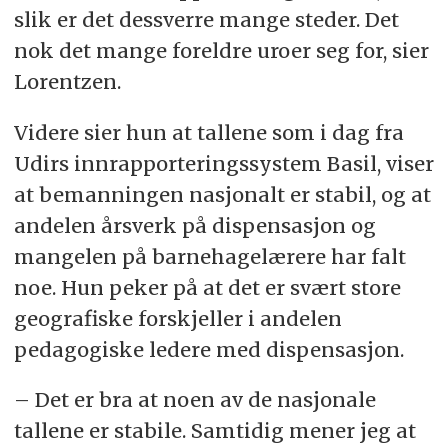
slik er det dessverre mange steder. Det
nok det mange foreldre uroer seg for, sier
Lorentzen.
Videre sier hun at tallene som i dag fra
Udirs innrapporteringssystem Basil, viser
at bemanningen nasjonalt er stabil, og at
andelen årsverk på dispensasjon og
mangelen på barnehagelærere har falt
noe. Hun peker på at det er svært store
geografiske forskjeller i andelen
pedagogiske ledere med dispensasjon.
– Det er bra at noen av de nasjonale
tallene er stabile. Samtidig mener jeg at