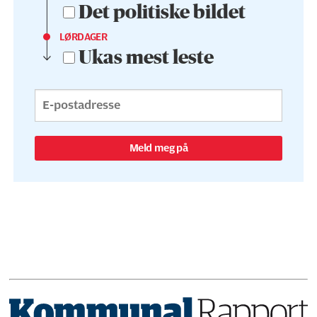
Det politiske bildet
LØRDAGER
Ukas mest leste
Meld meg på