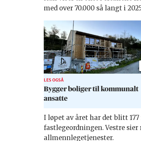
med over 70.000 så langt i 2025
LES OGSÅ
Bygger boliger til kommunalt
ansatte
I løpet av året har det blitt 177
fastlegeordningen. Vestre sier 
allmennlegetjenester.