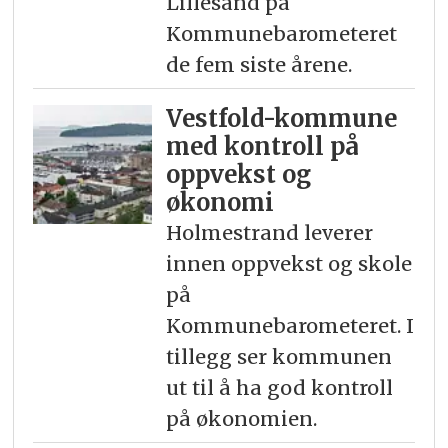
Lillesand på
Kommunebarometeret
de fem siste årene.
Vestfold-kommune
med kontroll på
oppvekst og
økonomi
Holmestrand leverer
innen oppvekst og skole
på
Kommunebarometeret. I
tillegg ser kommunen
ut til å ha god kontroll
på økonomien.