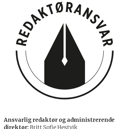
Ansvarlig redaktør og administrerende
direktør:
Britt Sofie Hestvik