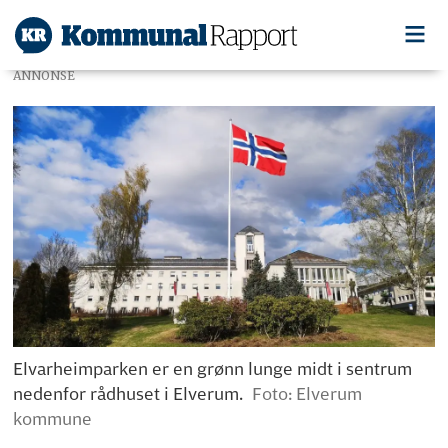
ANNONSE
Elvarheimparken er en grønn lunge midt i sentrum
nedenfor rådhuset i Elverum.
Foto: Elverum
kommune