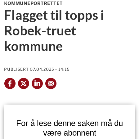
KOMMUNEPORTRETTET
Flagget til topps i
Robek-truet
kommune
PUBLISERT
07.04.2025 - 14:15
For å lese denne saken må du
være abonnent