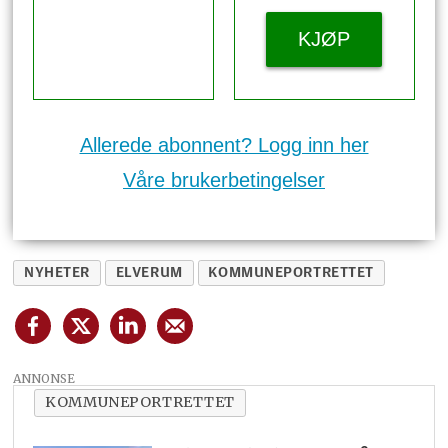
KJØP
Allerede abonnent? Logg inn her
Våre brukerbetingelser
NYHETER
ELVERUM
KOMMUNEPORTRETTET
ANNONSE
KOMMUNEPORTRETTET