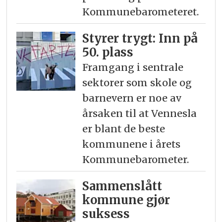
Kommunebarometeret.
Styrer trygt: Inn på
50. plass
Framgang i sentrale
sektorer som skole og
barnevern er noe av
årsaken til at Vennesla
er blant de beste
kommunene i årets
Kommunebarometer.
Sammenslått
kommune gjør
suksess