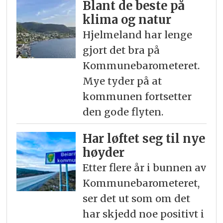
Blant de beste på
klima og natur
Hjelmeland har lenge
gjort det bra på
Kommunebarometeret.
Mye tyder på at
kommunen fortsetter
den gode flyten.
Har løftet seg til nye
høyder
Etter flere år i bunnen av
Kommunebarometeret,
ser det ut som om det
har skjedd noe positivt i