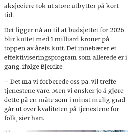
aksjeeiere tok ut store utbytter på kort
tid.
Det ligger nå an til at budsjettet for 2026
blir kuttet med 1 milliard kroner på
toppen av årets kutt. Det innebærer et
effektiviseringsprogram som allerede er i
gang, ifølge Bjercke.
– Det må vi forberede oss på, vil treffe
tjenestene våre. Men vi ønsker jo å gjøre
dette på en måte som i minst mulig grad
går ut over kvaliteten på tjenestene for
folk, sier han.