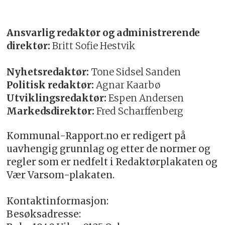
Ansvarlig redaktør og administrerende
direktør:
Britt Sofie Hestvik
Nyhetsredaktør:
Tone Sidsel Sanden
Politisk redaktør:
Agnar Kaarbø
Utviklingsredaktør:
Espen Andersen
Markedsdirektør:
Fred Scharffenberg
Kommunal-Rapport.no er redigert på
uavhengig grunnlag og etter de normer og
regler som er nedfelt i Redaktørplakaten og
Vær Varsom-plakaten.
Kontaktinformasjon:
Besøksadresse: