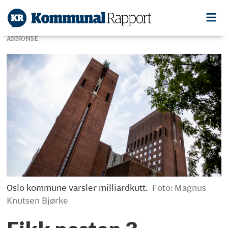
ANNONSE
Oslo kommune varsler milliardkutt.
Foto: Magnus
Knutsen Bjørke