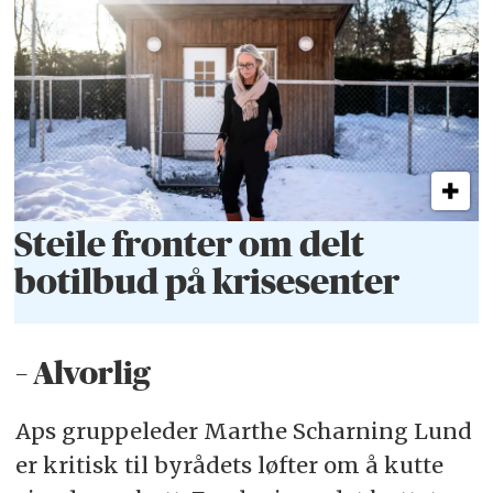
Steile fronter om delt
botilbud på krisesenter
– Alvorlig
Aps gruppeleder Marthe Scharning Lund
er kritisk til byrådets løfter om å kutte