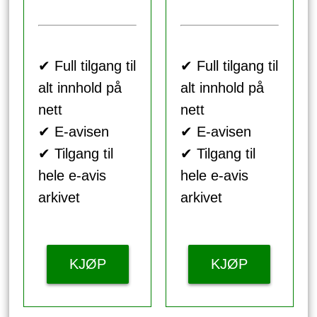
✔ Full tilgang til
✔ Full tilgang til
alt innhold på
alt innhold på
nett
nett
✔ E-avisen
✔ E-avisen
✔ Tilgang til
✔ Tilgang til
hele e-avis
hele e-avis
arkivet
arkivet
KJØP
KJØP