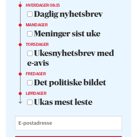
HVERDAGER 08:15
Daglig nyhetsbrev
MANDAGER
Meninger sist uke
TORSDAGER
Ukesnyhetsbrev med
e-avis
FREDAGER
Det politiske bildet
LØRDAGER
Ukas mest leste