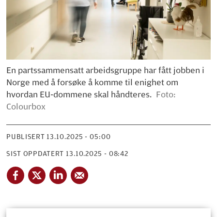
En partssammensatt arbeidsgruppe har fått jobben i
Norge med å forsøke å komme til enighet om
hvordan EU-dommene skal håndteres.
Foto:
Colourbox
PUBLISERT
13.10.2025 - 05:00
SIST OPPDATERT
13.10.2025 - 08:42