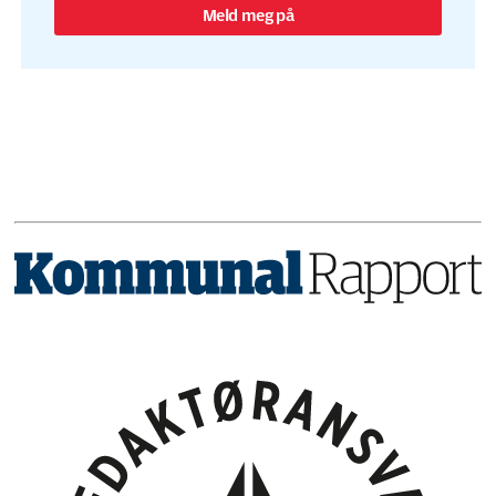
Meld meg på