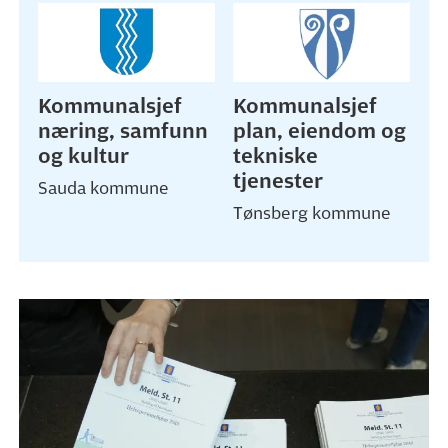
Kommunalsjef
Kommunalsjef
næring, samfunn
plan, eiendom og
og kultur
tekniske
tjenester
Sauda kommune
Tønsberg kommune