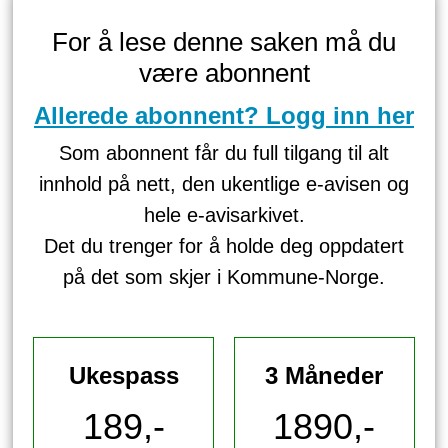
For å lese denne saken må du
være abonnent
Allerede abonnent? Logg inn her
Som abonnent får du full tilgang til alt
innhold på nett, den ukentlige e-avisen og
hele e-avisarkivet.
Det du trenger for å holde deg oppdatert
på det som skjer i Kommune-Norge.
Ukespass
3 Måneder
189,-
1890,-