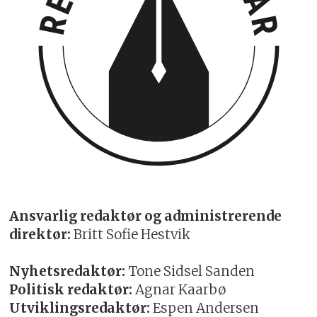
Ansvarlig redaktør og administrerende
direktør:
Britt Sofie Hestvik
Nyhetsredaktør:
Tone Sidsel Sanden
Politisk redaktør:
Agnar Kaarbø
Utviklingsredaktør:
Espen Andersen