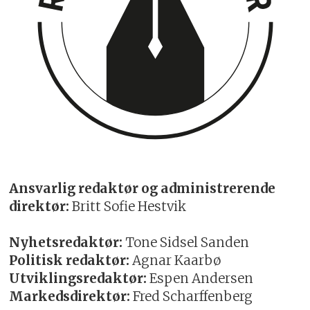
Ansvarlig redaktør og administrerende
direktør:
Britt Sofie Hestvik
Nyhetsredaktør:
Tone Sidsel Sanden
Politisk redaktør:
Agnar Kaarbø
Utviklingsredaktør:
Espen Andersen
Markedsdirektør:
Fred Scharffenberg