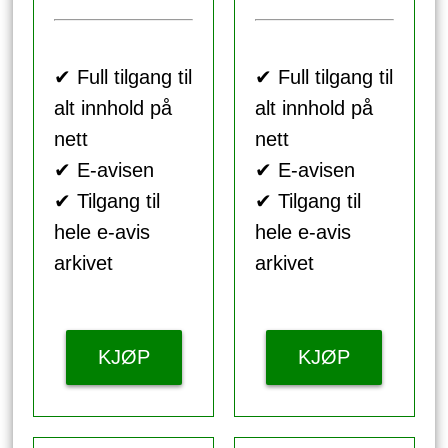
✔ Full tilgang til
✔ Full tilgang til
alt innhold på
alt innhold på
nett
nett
✔ E-avisen
✔ E-avisen
✔ Tilgang til
✔ Tilgang til
hele e-avis
hele e-avis
arkivet
arkivet
KJØP
KJØP