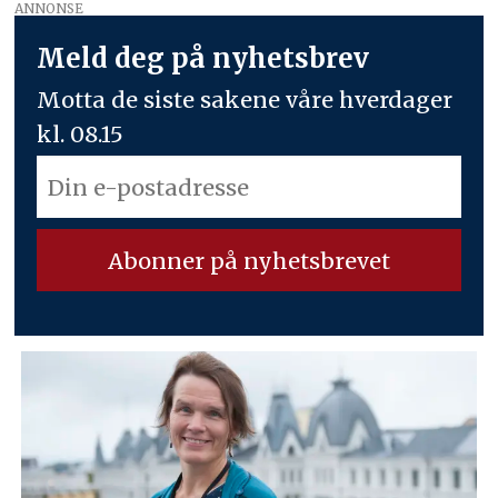
ANNONSE
Meld deg på nyhetsbrev
Motta de siste sakene våre hverdager
kl. 08.15