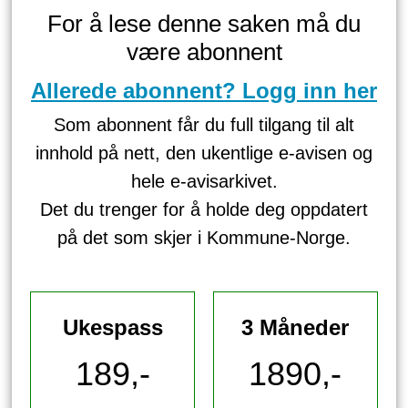
For å lese denne saken må du
være abonnent
Allerede abonnent? Logg inn her
Som abonnent får du full tilgang til alt
innhold på nett, den ukentlige e-avisen og
hele e-avisarkivet.
Det du trenger for å holde deg oppdatert
på det som skjer i Kommune-Norge.
Ukespass
3 Måneder
189,-
1890,-