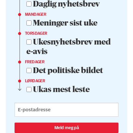
Daglig nyhetsbrev
MANDAGER
Meninger sist uke
TORSDAGER
Ukesnyhetsbrev med
e-avis
FREDAGER
Det politiske bildet
LØRDAGER
Ukas mest leste
Meld meg på