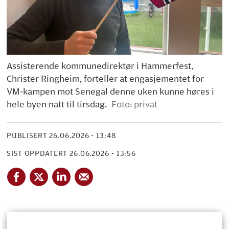
Assisterende kommunedirektør i Hammerfest,
Christer Ringheim, forteller at engasjementet for
VM-kampen mot Senegal denne uken kunne høres i
hele byen natt til tirsdag.
Foto: privat
PUBLISERT
26.06.2026 - 13:48
SIST OPPDATERT
26.06.2026 - 13:56