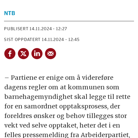
NTB
PUBLISERT
14.11.2024 - 12:27
SIST OPPDATERT
14.11.2024 - 12:45
– Partiene er enige om å videreføre
dagens regler om at kommunen som
barnehagemyndighet skal legge til rette
for en samordnet opptaksprosess, der
foreldres ønsker og behov tillegges stor
vekt ved selve opptaket, heter det i en
felles pressemelding fra Arbeiderpartiet,