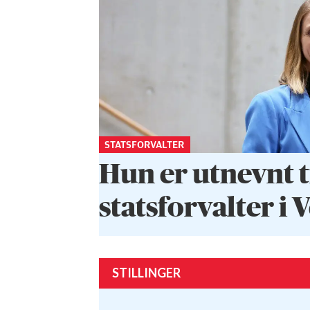
STATSFORVALTER
Hun er utnevnt t
statsforvalter i 
STILLINGER