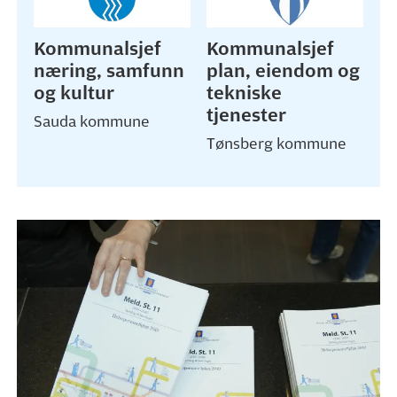
Kommunalsjef
Kommunalsjef
næring, samfunn
plan, eiendom og
og kultur
tekniske
tjenester
Sauda kommune
Tønsberg kommune