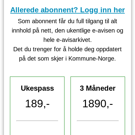
Allerede abonnent? Logg inn her
Som abonnent får du full tilgang til alt
innhold på nett, den ukentlige e-avisen og
hele e-avisarkivet.
Det du trenger for å holde deg oppdatert
på det som skjer i Kommune-Norge.
Ukespass
3 Måneder
189,-
1890,-