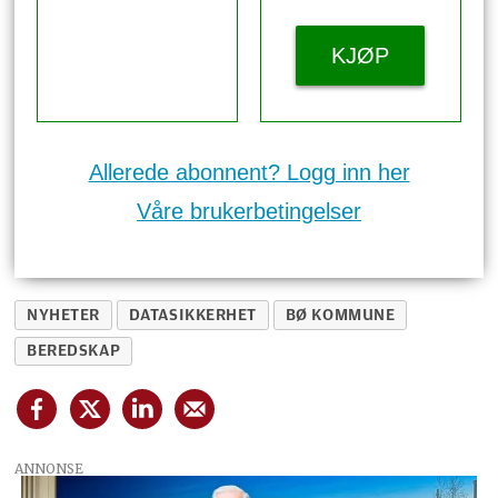
KJØP
Allerede abonnent? Logg inn her
Våre brukerbetingelser
NYHETER
DATASIKKERHET
BØ KOMMUNE
BEREDSKAP
ANNONSE