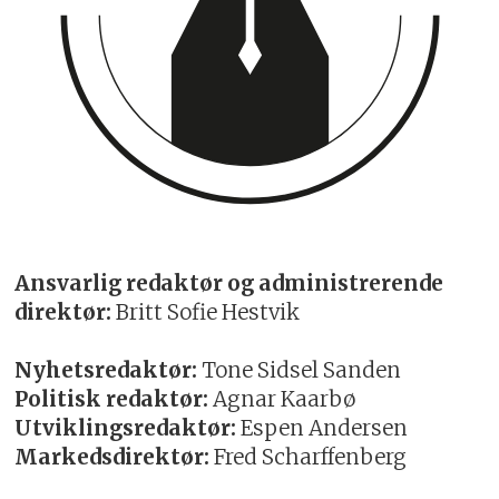
Ansvarlig redaktør og administrerende
direktør:
Britt Sofie Hestvik
Nyhetsredaktør:
Tone Sidsel Sanden
Politisk redaktør:
Agnar Kaarbø
Utviklingsredaktør:
Espen Andersen
Markedsdirektør:
Fred Scharffenberg