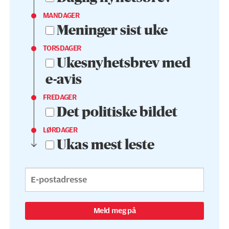
MANDAGER
Meninger sist uke
TORSDAGER
Ukesnyhetsbrev med
e-avis
FREDAGER
Det politiske bildet
LØRDAGER
Ukas mest leste
Meld meg på