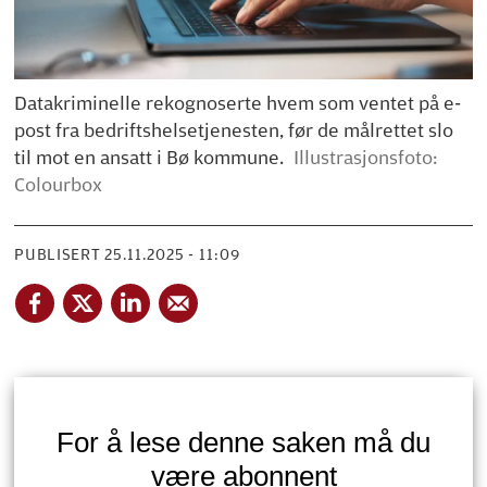
Datakriminelle rekognoserte hvem som ventet på e-
post fra bedriftshelsetjenesten, før de målrettet slo
til mot en ansatt i Bø kommune.
Illustrasjonsfoto:
Colourbox
PUBLISERT
25.11.2025 - 11:09
For å lese denne saken må du
være abonnent