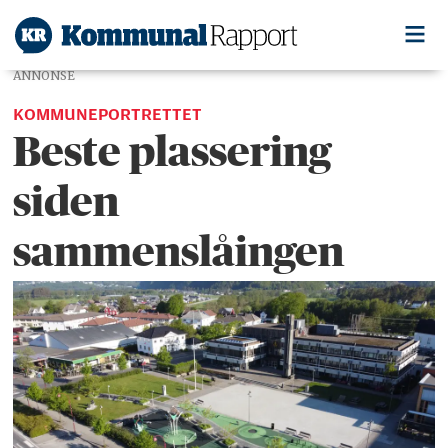
ANNONSE
KOMMUNEPORTRETTET
Beste plassering
siden
sammenslåingen