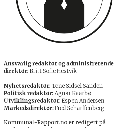
Ansvarlig redaktør og administrerende
direktør:
Britt Sofie Hestvik
Nyhetsredaktør:
Tone Sidsel Sanden
Politisk redaktør:
Agnar Kaarbø
Utviklingsredaktør:
Espen Andersen
Markedsdirektør:
Fred Scharffenberg
Kommunal-Rapport.no er redigert på