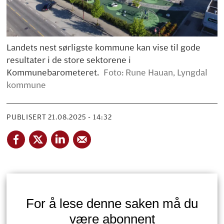
Landets nest sørligste kommune kan vise til gode
resultater i de store sektorene i
Kommunebarometeret.
Foto: Rune Hauan, Lyngdal
kommune
PUBLISERT
21.08.2025 - 14:32
For å lese denne saken må du
være abonnent