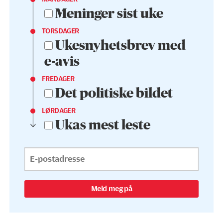
Meninger sist uke
TORSDAGER
Ukesnyhetsbrev med
e-avis
FREDAGER
Det politiske bildet
LØRDAGER
Ukas mest leste
Meld meg på