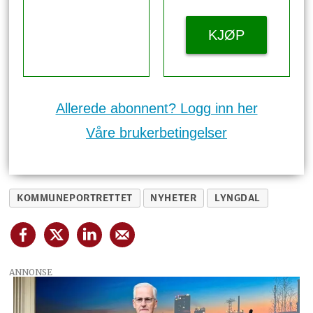
KJØP
Allerede abonnent? Logg inn her
Våre brukerbetingelser
KOMMUNEPORTRETTET
NYHETER
LYNGDAL
ANNONSE