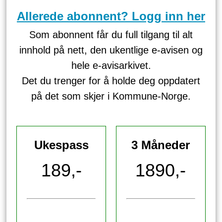
Allerede abonnent? Logg inn her
Som abonnent får du full tilgang til alt
innhold på nett, den ukentlige e-avisen og
hele e-avisarkivet.
Det du trenger for å holde deg oppdatert
på det som skjer i Kommune-Norge.
Ukespass
3 Måneder
189,-
1890,-