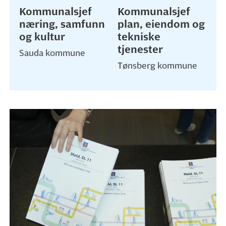
Kommunalsjef
Kommunalsjef
næring, samfunn
plan, eiendom og
og kultur
tekniske
tjenester
Sauda kommune
Tønsberg kommune