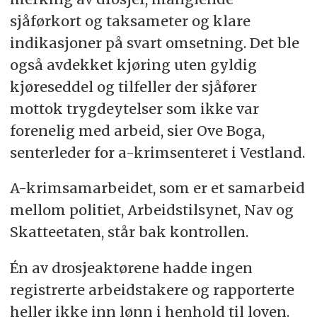
sjåførkort og taksameter og klare
indikasjoner på svart omsetning. Det ble
også avdekket kjøring uten gyldig
kjøreseddel og tilfeller der sjåfører
mottok trygdeytelser som ikke var
forenelig med arbeid, sier Ove Boga,
senterleder for a-krimsenteret i Vestland.
A-krimsamarbeidet, som er et samarbeid
mellom politiet, Arbeidstilsynet, Nav og
Skatteetaten, står bak kontrollen.
Én av drosjeaktørene hadde ingen
registrerte arbeidstakere og rapporterte
heller ikke inn lønn i henhold til loven.