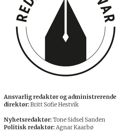
Ansvarlig redaktør og administrerende
direktør:
Britt Sofie Hestvik
Nyhetsredaktør:
Tone Sidsel Sanden
Politisk redaktør:
Agnar Kaarbø