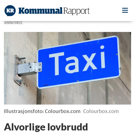
ANNONSE
Illustrasjonsfoto: Colourbox.com
Colourbox.com
Alvorlige lovbrudd