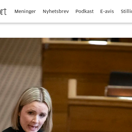
Meninger
Nyhetsbrev
Podkast
E-avis
Still