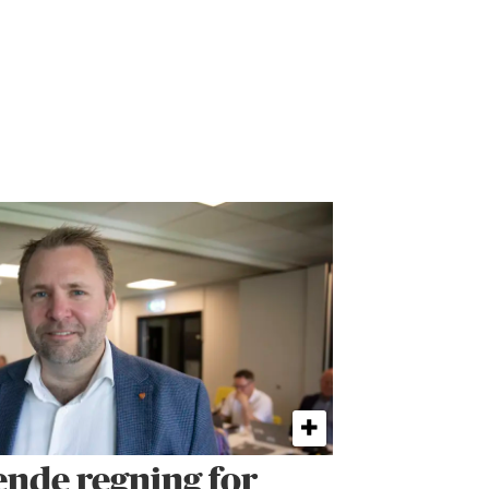
ende regning for