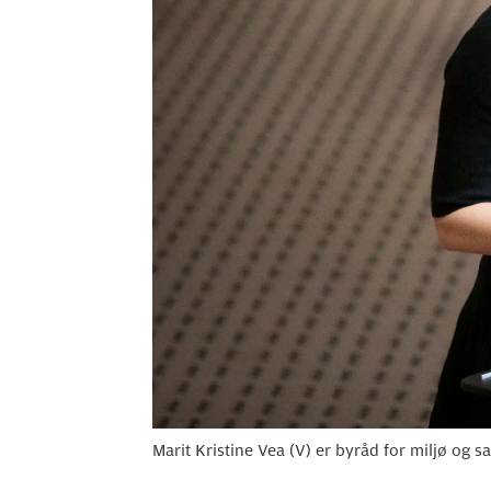
Marit Kristine Vea (V) er byråd for miljø og