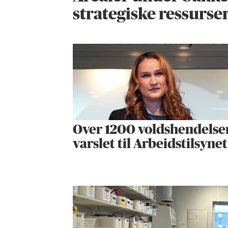
strategiske ressurse
Over 1200 voldshendelse
varslet til Arbeidstilsynet