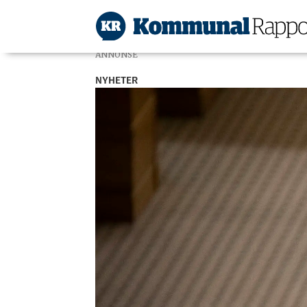
ANNONSE
NYHETER